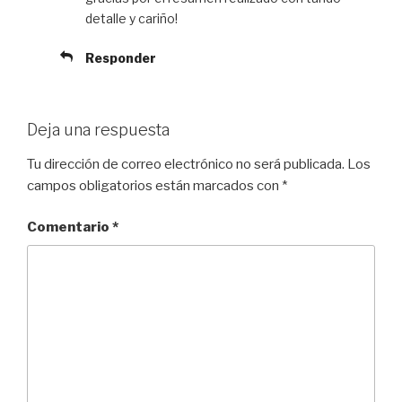
detalle y cariño!
Responder
Deja una respuesta
Tu dirección de correo electrónico no será publicada.
Los
campos obligatorios están marcados con
*
Comentario
*