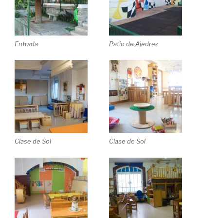
Entrada
Patio de Ajedrez
Clase de Sol
Clase de Sol