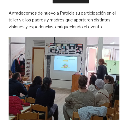
Agradecemos de nuevo a Patricia su participación en el
taller y a los padres y madres que aportaron distintas
visiones y experiencias, enriqueciendo el evento.