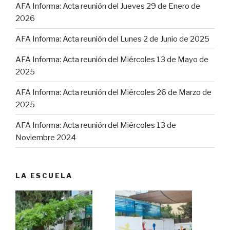
AFA Informa: Acta reunión del Jueves 29 de Enero de
2026
AFA Informa: Acta reunión del Lunes 2 de Junio de 2025
AFA Informa: Acta reunión del Miércoles 13 de Mayo de
2025
AFA Informa: Acta reunión del Miércoles 26 de Marzo de
2025
AFA Informa: Acta reunión del Miércoles 13 de
Noviembre 2024
LA ESCUELA