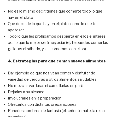
No es lo mismo decir: tienes que comerte todo lo que
hay en el plato
Que decir: de lo que hay en el plato, come lo que te
apetezca
Todo lo que les prohibamos despierta en ellos el interés,
por lo que lo mejor será negociar (ej: te puedes comer las
galletas el sábado, y las comemos con ellos)
4. Estrategias para que coman nuevos alimentos
Dar ejemplo de que nos vean comer y disfrutar de
variedad de verduras u otros alimentos saludables.
No mezclar verduras ni camuflarlas en puré
Dejarlas a su alcance
Involucrarles en la preparación
Ofrecerlos con distintas preparaciones
Ponerles nombres de fantasía (el señor tomate, la reina