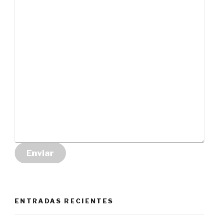
Enviar
ENTRADAS RECIENTES