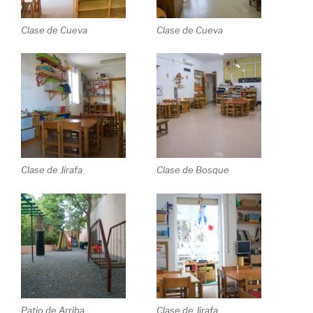
Clase de Cueva
Clase de Cueva
Clase de Jirafa
Clase de Bosque
Patio de Arriba
Clase de Jirafa