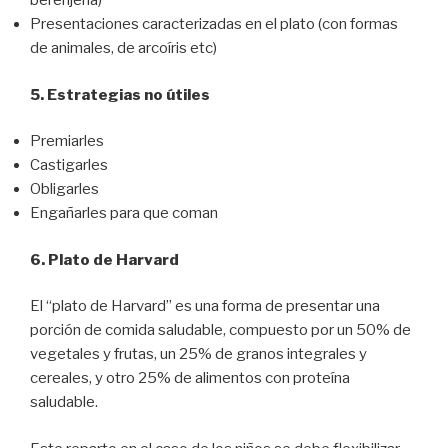
berenjena)
Presentaciones caracterizadas en el plato (con formas
de animales, de arcoíris etc)
5. Estrategias no útiles
Premiarles
Castigarles
Obligarles
Engañarles para que coman
6. Plato de Harvard
El “plato de Harvard” es una forma de presentar una
porción de comida saludable, compuesto por un 50% de
vegetales y frutas, un 25% de granos integrales y
cereales, y otro 25% de alimentos con proteína
saludable.