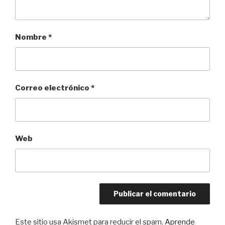
Nombre
*
Correo electrónico
*
Web
Este sitio usa Akismet para reducir el spam.
Aprende