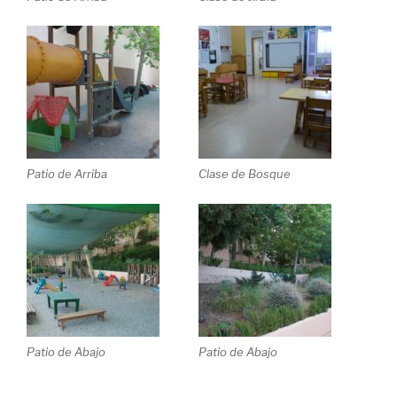
Patio de Arriba
Clase de Bosque
Patio de Abajo
Patio de Abajo