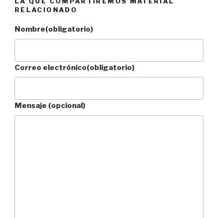
LA QUE COMPARTIREMOS MATERIAL
RELACIONADO
Nombre
(obligatorio)
Correo electrónico
(obligatorio)
Mensaje (opcional)