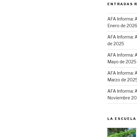
ENTRADAS 
AFA Informa: A
Enero de 202
AFA Informa: A
de 2025
AFA Informa: A
Mayo de 2025
AFA Informa: A
Marzo de 202
AFA Informa: A
Noviembre 20
LA ESCUELA