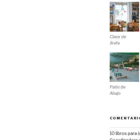
Clase de
Jirafa
Patio de
Abajo
COMENTARI
10 libros para 