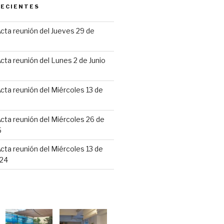
RECIENTES
cta reunión del Jueves 29 de
6
cta reunión del Lunes 2 de Junio
cta reunión del Miércoles 13 de
cta reunión del Miércoles 26 de
5
cta reunión del Miércoles 13 de
24