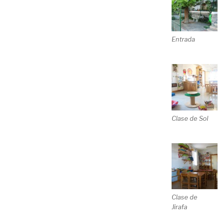
Entrada
Clase de Sol
Clase de
Jirafa