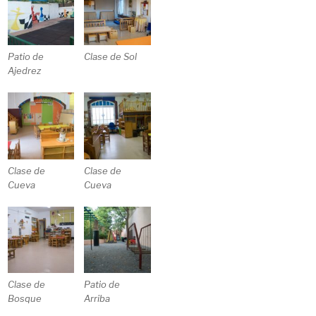
Patio de
Clase de Sol
Ajedrez
Clase de
Clase de
Cueva
Cueva
Clase de
Patio de
Bosque
Arriba