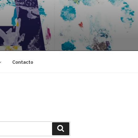
Contacto
Buscar