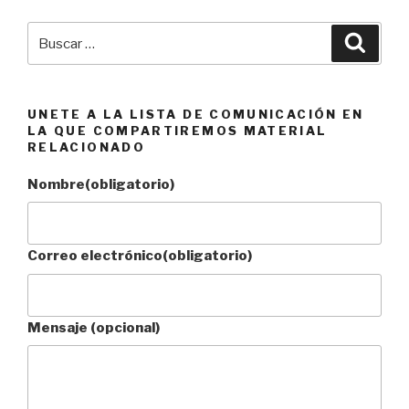
Buscar
Busca
por:
UNETE A LA LISTA DE COMUNICACIÓN EN
LA QUE COMPARTIREMOS MATERIAL
RELACIONADO
Nombre
(obligatorio)
Correo electrónico
(obligatorio)
Mensaje (opcional)