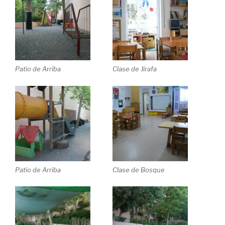
Patio de Arriba
Clase de Jirafa
Patio de Arriba
Clase de Bosque