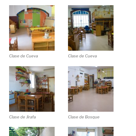
Clase de Cueva
Clase de Cueva
Clase de Jirafa
Clase de Bosque