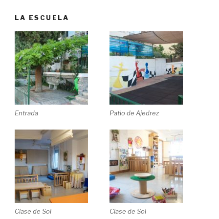
LA ESCUELA
Entrada
Patio de Ajedrez
Clase de Sol
Clase de Sol