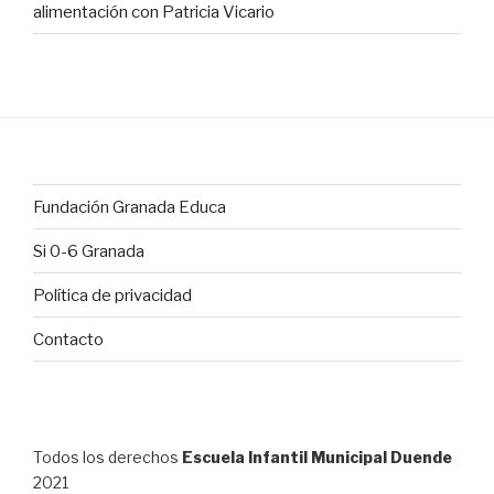
alimentación con Patricia Vicario
Fundación Granada Educa
Si 0-6 Granada
Política de privacidad
Contacto
Todos los derechos
Escuela Infantil Municipal Duende
2021