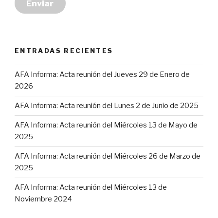
Enviar
ENTRADAS RECIENTES
AFA Informa: Acta reunión del Jueves 29 de Enero de
2026
AFA Informa: Acta reunión del Lunes 2 de Junio de 2025
AFA Informa: Acta reunión del Miércoles 13 de Mayo de
2025
AFA Informa: Acta reunión del Miércoles 26 de Marzo de
2025
AFA Informa: Acta reunión del Miércoles 13 de
Noviembre 2024