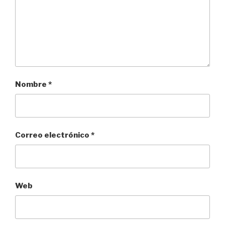
Nombre
*
Correo electrónico
*
Web