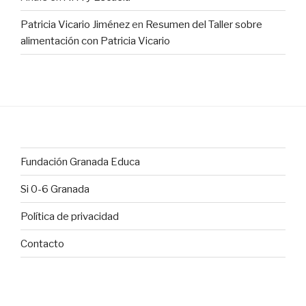
Patricia Vicario Jiménez
en
Resumen del Taller sobre
alimentación con Patricia Vicario
Fundación Granada Educa
Si 0-6 Granada
Política de privacidad
Contacto