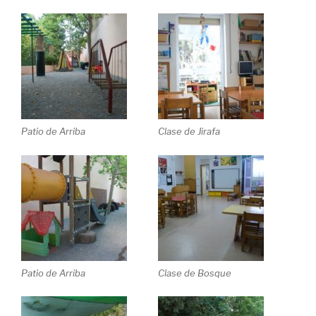
Patio de Arriba
Clase de Jirafa
Patio de Arriba
Clase de Bosque