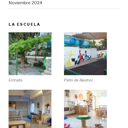
Noviembre 2024
LA ESCUELA
Entrada
Patio de Ajedrez