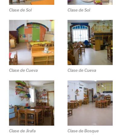
Clase de Sol
Clase de Sol
Clase de Cueva
Clase de Cueva
Clase de Jirafa
Clase de Bosque