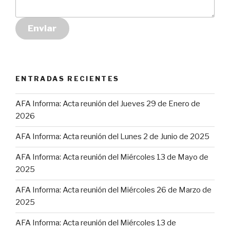
Enviar
ENTRADAS RECIENTES
AFA Informa: Acta reunión del Jueves 29 de Enero de
2026
AFA Informa: Acta reunión del Lunes 2 de Junio de 2025
AFA Informa: Acta reunión del Miércoles 13 de Mayo de
2025
AFA Informa: Acta reunión del Miércoles 26 de Marzo de
2025
AFA Informa: Acta reunión del Miércoles 13 de