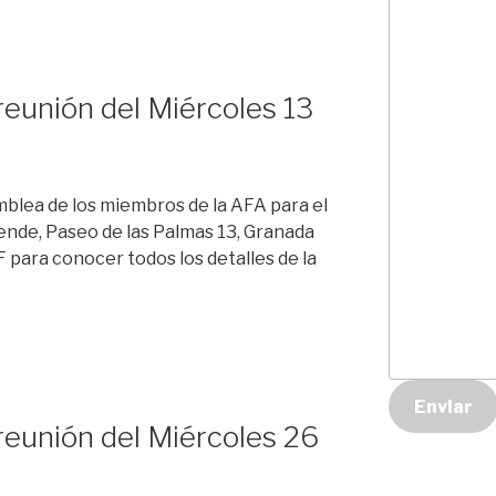
reunión del Miércoles 13
mblea de los miembros de la AFA para el
ende, Paseo de las Palmas 13, Granada
 para conocer todos los detalles de la
Enviar
reunión del Miércoles 26