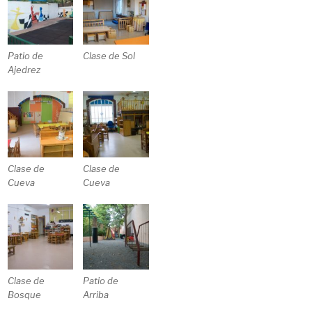
Patio de
Clase de Sol
Ajedrez
Clase de
Clase de
Cueva
Cueva
Clase de
Patio de
Bosque
Arriba