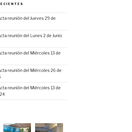
RECIENTES
cta reunión del Jueves 29 de
6
cta reunión del Lunes 2 de Junio
cta reunión del Miércoles 13 de
cta reunión del Miércoles 26 de
5
cta reunión del Miércoles 13 de
24