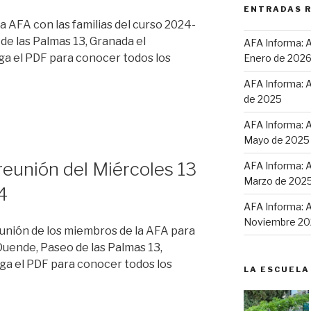
ENTRADAS 
a AFA con las familias del curso 2024-
de las Palmas 13, Granada el
AFA Informa: A
rga el PDF para conocer todos los
Enero de 202
AFA Informa: A
de 2025
AFA Informa: A
Mayo de 2025
reunión del Miércoles 13
AFA Informa: A
Marzo de 202
4
AFA Informa: A
Noviembre 20
unión de los miembros de la AFA para
Duende, Paseo de las Palmas 13,
ga el PDF para conocer todos los
LA ESCUELA