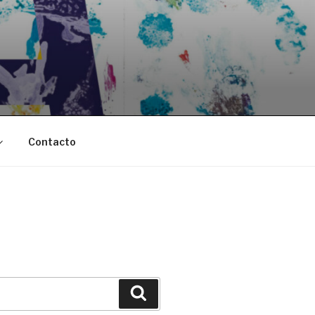
Contacto
Buscar