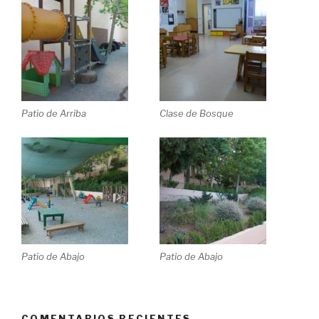
Patio de Arriba
Clase de Bosque
Patio de Abajo
Patio de Abajo
COMENTARIOS RECIENTES