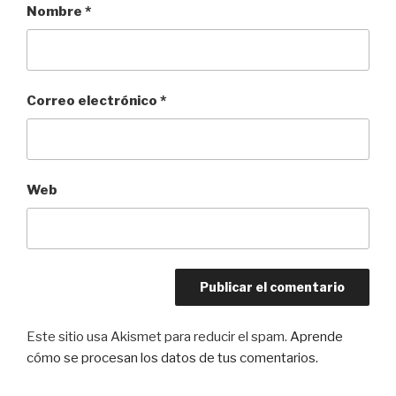
Nombre
*
Correo electrónico
*
Web
Este sitio usa Akismet para reducir el spam.
Aprende
cómo se procesan los datos de tus comentarios.