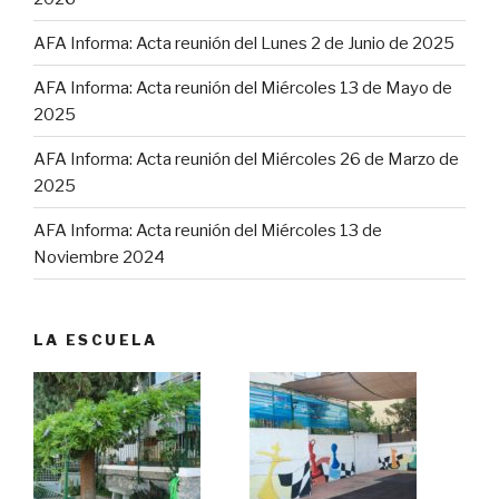
AFA Informa: Acta reunión del Lunes 2 de Junio de 2025
AFA Informa: Acta reunión del Miércoles 13 de Mayo de
2025
AFA Informa: Acta reunión del Miércoles 26 de Marzo de
2025
AFA Informa: Acta reunión del Miércoles 13 de
Noviembre 2024
LA ESCUELA