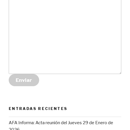
Enviar
ENTRADAS RECIENTES
AFA Informa: Acta reunión del Jueves 29 de Enero de
2026