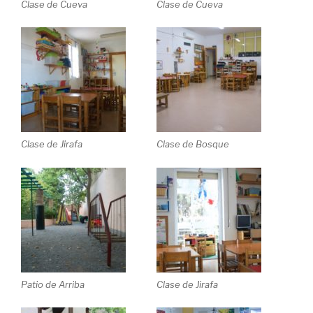
Clase de Cueva
Clase de Cueva
Clase de Jirafa
Clase de Bosque
Patio de Arriba
Clase de Jirafa