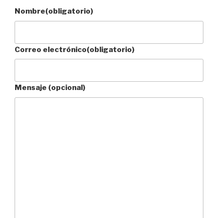
Nombre
(obligatorio)
Correo electrónico
(obligatorio)
Mensaje (opcional)