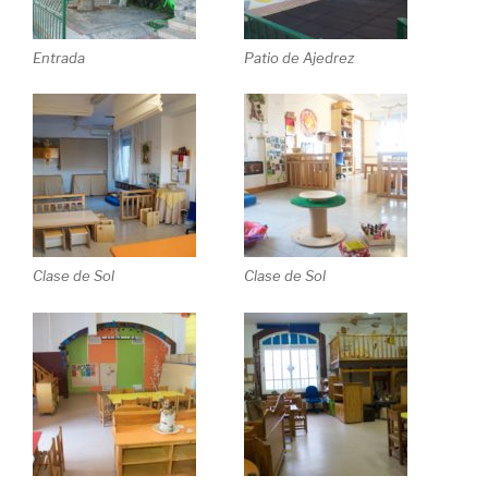
Entrada
Patio de Ajedrez
Clase de Sol
Clase de Sol