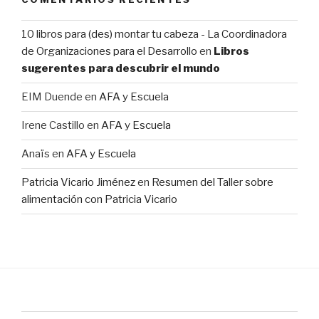
10 libros para (des) montar tu cabeza - La Coordinadora
de Organizaciones para el Desarrollo
en
Libros
sugerentes para descubrir el mundo
EIM Duende
en
AFA y Escuela
Irene Castillo
en
AFA y Escuela
Anaïs
en
AFA y Escuela
Patricia Vicario Jiménez
en
Resumen del Taller sobre
alimentación con Patricia Vicario