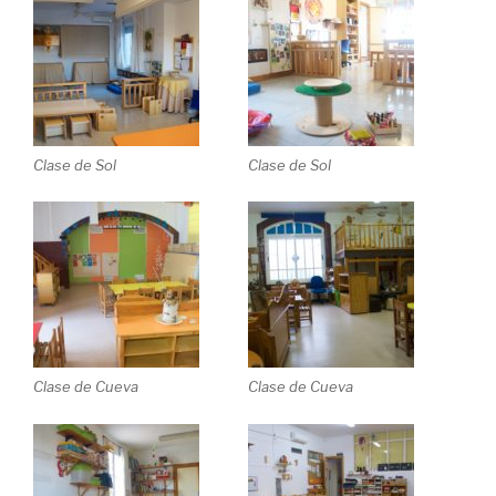
Clase de Sol
Clase de Sol
Clase de Cueva
Clase de Cueva