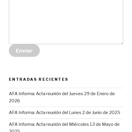
Enviar
ENTRADAS RECIENTES
AFA Informa: Acta reunión del Jueves 29 de Enero de
2026
AFA Informa: Acta reunión del Lunes 2 de Junio de 2025
AFA Informa: Acta reunión del Miércoles 13 de Mayo de
2025