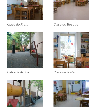
Clase de Jirafa
Clase de Bosque
Patio de Arriba
Clase de Jirafa