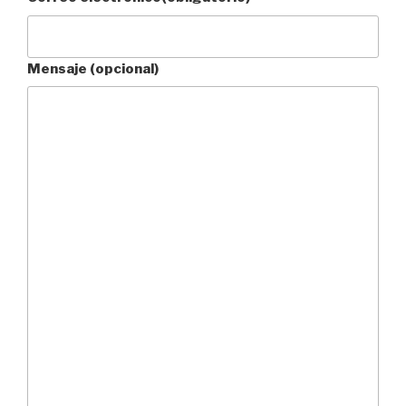
Mensaje (opcional)