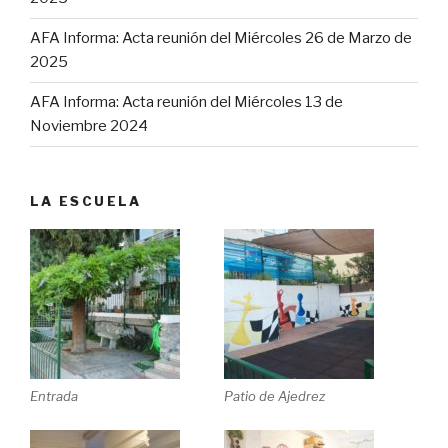
AFA Informa: Acta reunión del Miércoles 26 de Marzo de
2025
AFA Informa: Acta reunión del Miércoles 13 de
Noviembre 2024
LA ESCUELA
Entrada
Patio de Ajedrez