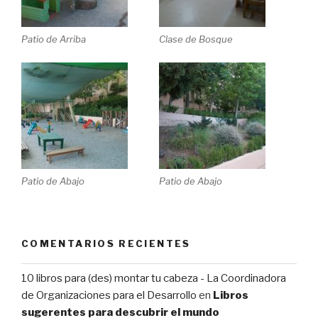
Patio de Arriba
Clase de Bosque
Patio de Abajo
Patio de Abajo
COMENTARIOS RECIENTES
10 libros para (des) montar tu cabeza - La Coordinadora
de Organizaciones para el Desarrollo
en
Libros
sugerentes para descubrir el mundo