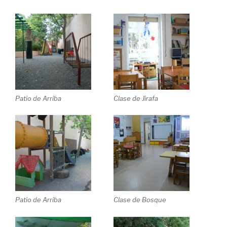
Patio de Arriba
Clase de Jirafa
Patio de Arriba
Clase de Bosque