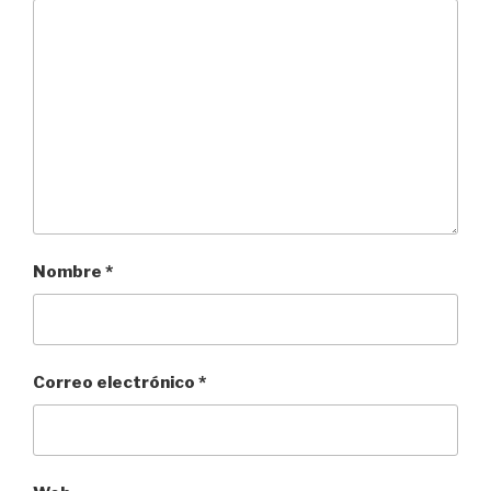
Nombre
*
Correo electrónico
*