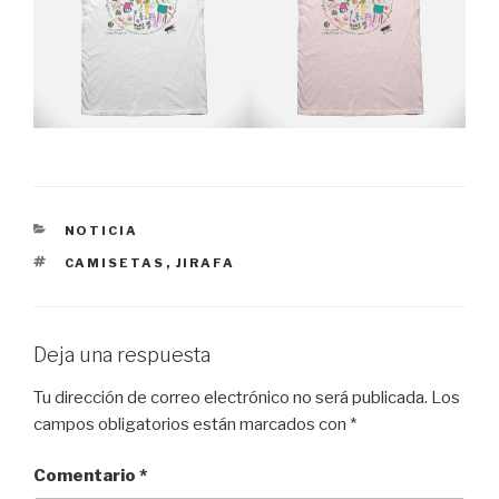
CATEGORÍAS
NOTICIA
ETIQUETAS
CAMISETAS
,
JIRAFA
Deja una respuesta
Tu dirección de correo electrónico no será publicada.
Los
campos obligatorios están marcados con
*
Comentario
*