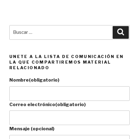
Buscar
Busca
por:
UNETE A LA LISTA DE COMUNICACIÓN EN
LA QUE COMPARTIREMOS MATERIAL
RELACIONADO
Nombre
(obligatorio)
Correo electrónico
(obligatorio)
Mensaje (opcional)