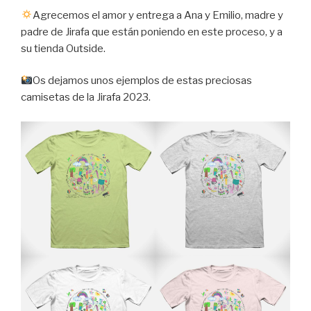
Agrecemos el amor y entrega a Ana y Emilio, madre y
padre de Jirafa que están poniendo en este proceso, y a
su tienda Outside.
Os dejamos unos ejemplos de estas preciosas
camisetas de la Jirafa 2023.