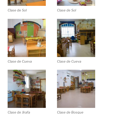
Clase de Sol
Clase de Sol
Clase de Cueva
Clase de Cueva
Clase de Jirafa
Clase de Bosque