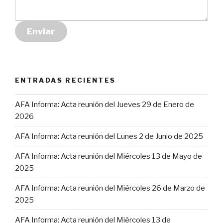
Enviar
ENTRADAS RECIENTES
AFA Informa: Acta reunión del Jueves 29 de Enero de
2026
AFA Informa: Acta reunión del Lunes 2 de Junio de 2025
AFA Informa: Acta reunión del Miércoles 13 de Mayo de
2025
AFA Informa: Acta reunión del Miércoles 26 de Marzo de
2025
AFA Informa: Acta reunión del Miércoles 13 de