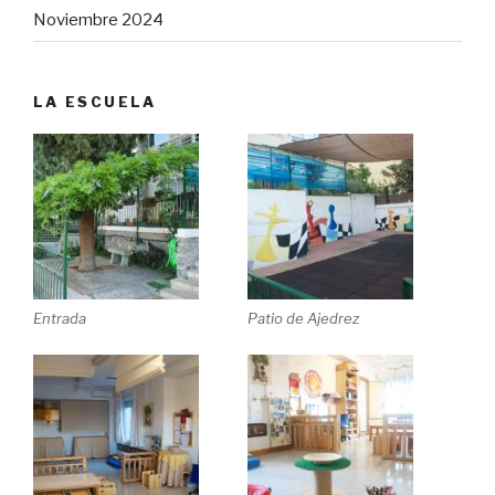
Noviembre 2024
LA ESCUELA
Entrada
Patio de Ajedrez