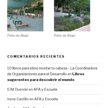
Patio de Abajo
Patio de Abajo
COMENTARIOS RECIENTES
10 libros para (des) montar tu cabeza - La Coordinadora
de Organizaciones para el Desarrollo
en
Libros
sugerentes para descubrir el mundo
EIM Duende
en
AFA y Escuela
Irene Castillo
en
AFA y Escuela