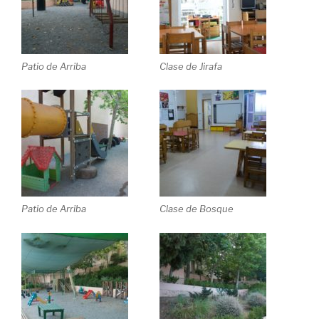
Patio de Arriba
Clase de Jirafa
Patio de Arriba
Clase de Bosque