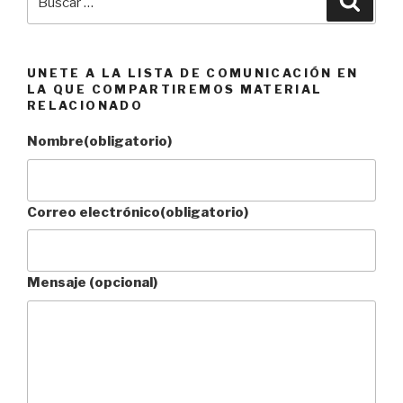
por:
UNETE A LA LISTA DE COMUNICACIÓN EN
LA QUE COMPARTIREMOS MATERIAL
RELACIONADO
Nombre
(obligatorio)
Correo electrónico
(obligatorio)
Mensaje (opcional)