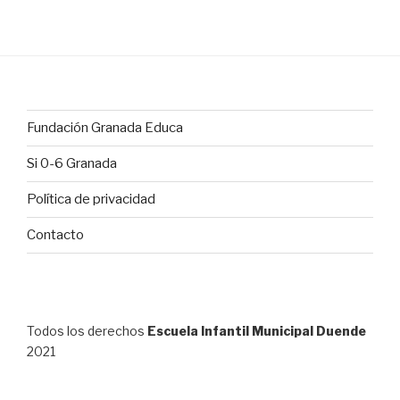
Fundación Granada Educa
Si 0-6 Granada
Política de privacidad
Contacto
Todos los derechos
Escuela Infantil Municipal Duende
2021