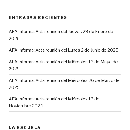
ENTRADAS RECIENTES
AFA Informa: Acta reunión del Jueves 29 de Enero de
2026
AFA Informa: Acta reunión del Lunes 2 de Junio de 2025
AFA Informa: Acta reunión del Miércoles 13 de Mayo de
2025
AFA Informa: Acta reunión del Miércoles 26 de Marzo de
2025
AFA Informa: Acta reunión del Miércoles 13 de
Noviembre 2024
LA ESCUELA