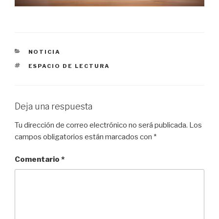
CATEGORÍAS
NOTICIA
ETIQUETAS
ESPACIO DE LECTURA
Deja una respuesta
Tu dirección de correo electrónico no será publicada.
Los
campos obligatorios están marcados con
*
Comentario
*