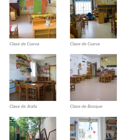
Clase de Cueva
Clase de Cueva
Clase de Jirafa
Clase de Bosque