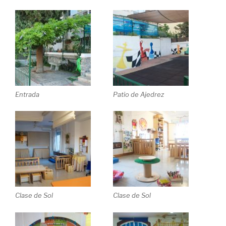
Entrada
Patio de Ajedrez
Clase de Sol
Clase de Sol