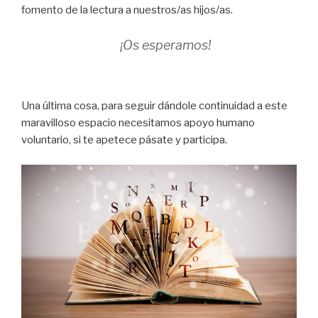
fomento de la lectura a nuestros/as hijos/as.
¡Os esperamos!
Una última cosa, para seguir dándole continuidad a este
maravilloso espacio necesitamos apoyo humano
voluntario, si te apetece pásate y participa.