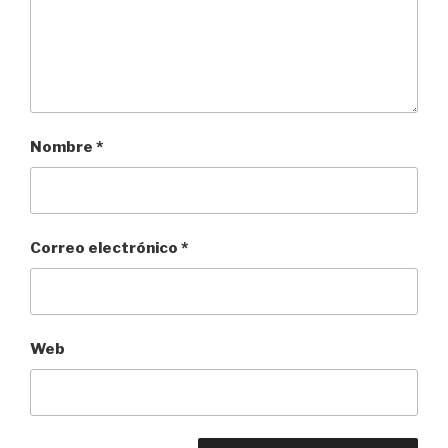
Nombre
*
Correo electrónico
*
Web