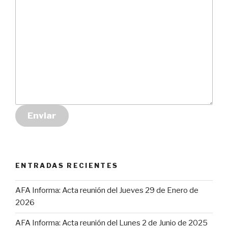
Enviar
ENTRADAS RECIENTES
AFA Informa: Acta reunión del Jueves 29 de Enero de
2026
AFA Informa: Acta reunión del Lunes 2 de Junio de 2025