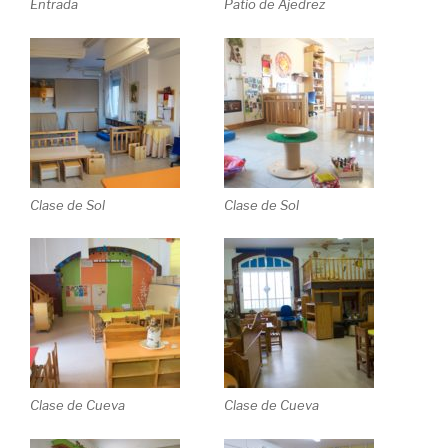
Entrada
Patio de Ajedrez
Clase de Sol
Clase de Sol
Clase de Cueva
Clase de Cueva