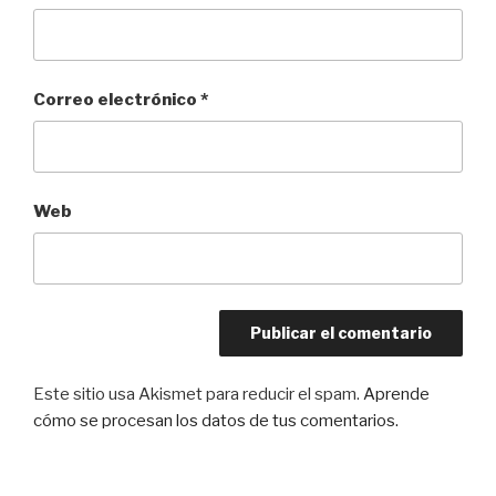
Correo electrónico
*
Web
Este sitio usa Akismet para reducir el spam.
Aprende
cómo se procesan los datos de tus comentarios.