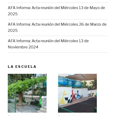
AFA Informa: Acta reunión del Miércoles 13 de Mayo de
2025
AFA Informa: Acta reunión del Miércoles 26 de Marzo de
2025
AFA Informa: Acta reunión del Miércoles 13 de
Noviembre 2024
LA ESCUELA