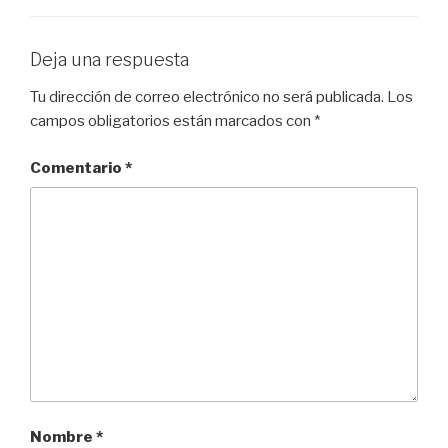
Deja una respuesta
Tu dirección de correo electrónico no será publicada.
Los
campos obligatorios están marcados con
*
Comentario
*
Nombre
*