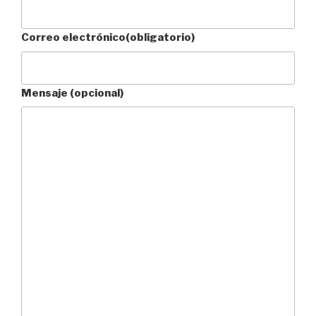
Correo electrónico
(obligatorio)
Mensaje (opcional)