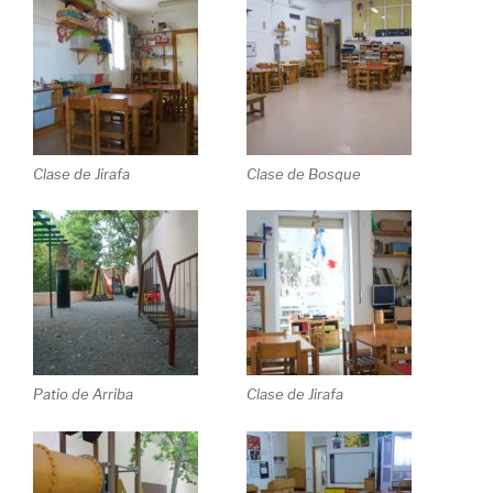
Clase de Jirafa
Clase de Bosque
Patio de Arriba
Clase de Jirafa