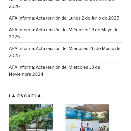
2026
AFA Informa: Acta reunión del Lunes 2 de Junio de 2025
AFA Informa: Acta reunión del Miércoles 13 de Mayo de
2025
AFA Informa: Acta reunión del Miércoles 26 de Marzo de
2025
AFA Informa: Acta reunión del Miércoles 13 de
Noviembre 2024
LA ESCUELA