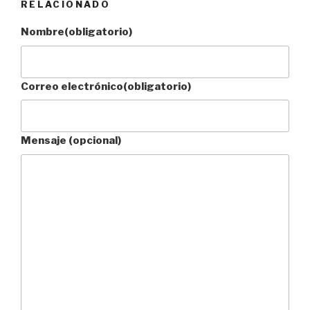
RELACIONADO
Nombre
(obligatorio)
Correo electrónico
(obligatorio)
Mensaje (opcional)