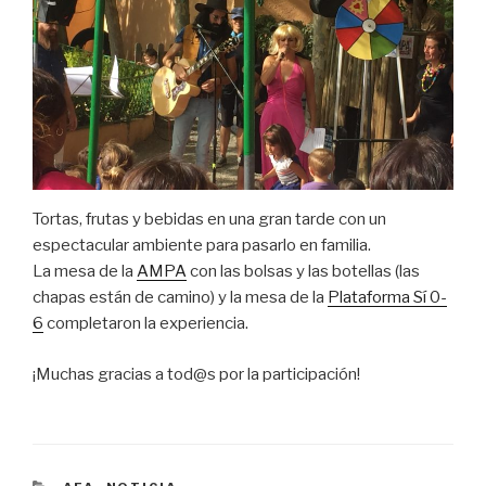
Tortas, frutas y bebidas en una gran tarde con un
espectacular ambiente para pasarlo en familia.
La mesa de la
AMPA
con las bolsas y las botellas (las
chapas están de camino) y la mesa de la
Plataforma Sí 0-
6
completaron la experiencia.
¡Muchas gracias a tod@s por la participación!