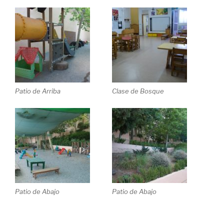
Patio de Arriba
Clase de Bosque
Patio de Abajo
Patio de Abajo