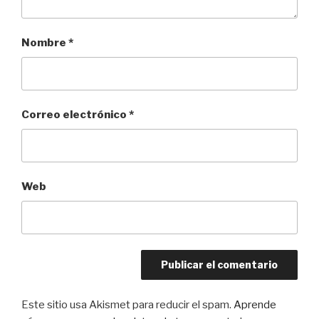
Nombre
*
Correo electrónico
*
Web
Este sitio usa Akismet para reducir el spam.
Aprende