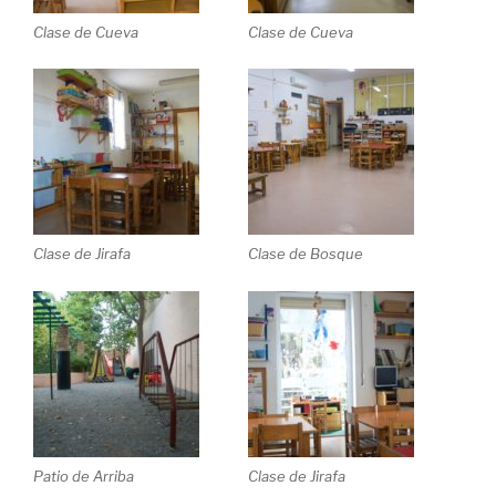
Clase de Cueva
Clase de Cueva
Clase de Jirafa
Clase de Bosque
Patio de Arriba
Clase de Jirafa