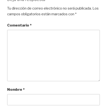
Tu dirección de correo electrónico no será publicada.
Los
campos obligatorios están marcados con
*
Comentario
*
Nombre
*