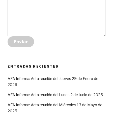
Enviar
ENTRADAS RECIENTES
AFA Informa: Acta reunión del Jueves 29 de Enero de
2026
AFA Informa: Acta reunión del Lunes 2 de Junio de 2025
AFA Informa: Acta reunión del Miércoles 13 de Mayo de
2025