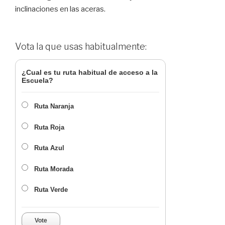
inclinaciones en las aceras.
Vota la que usas habitualmente:
¿Cual es tu ruta habitual de acceso a la
Escuela?
Ruta Naranja
Ruta Roja
Ruta Azul
Ruta Morada
Ruta Verde
Vote