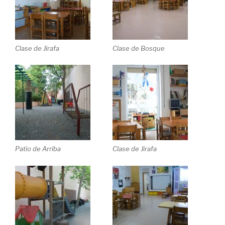
Clase de Jirafa
Clase de Bosque
Patio de Arriba
Clase de Jirafa