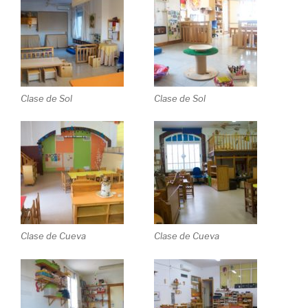
Clase de Sol
Clase de Sol
Clase de Cueva
Clase de Cueva