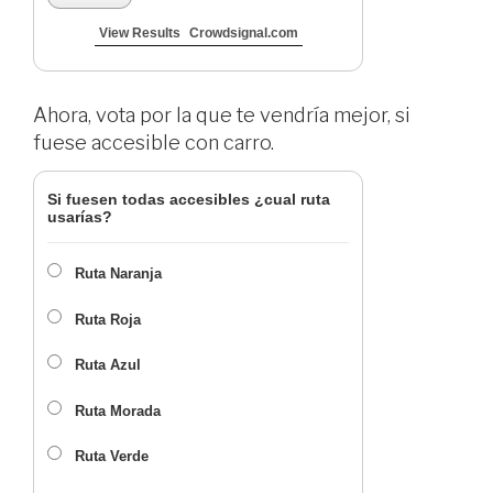
View Results
Crowdsignal.com
Ahora, vota por la que te vendría mejor, si
fuese accesible con carro.
Si fuesen todas accesibles ¿cual ruta
usarías?
Ruta Naranja
Ruta Roja
Ruta Azul
Ruta Morada
Ruta Verde