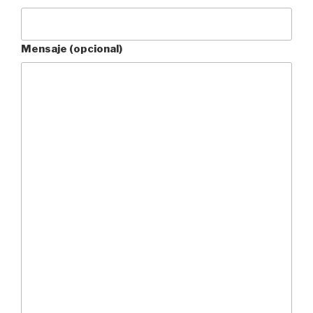
Mensaje (opcional)