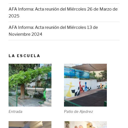
AFA Informa: Acta reunión del Miércoles 26 de Marzo de
2025
AFA Informa: Acta reunión del Miércoles 13 de
Noviembre 2024
LA ESCUELA
Entrada
Patio de Ajedrez