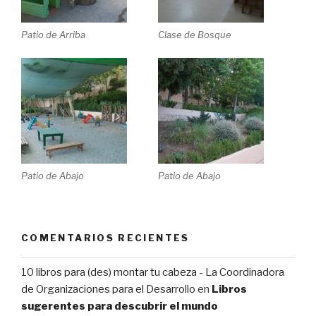
Patio de Arriba
Clase de Bosque
Patio de Abajo
Patio de Abajo
COMENTARIOS RECIENTES
10 libros para (des) montar tu cabeza - La Coordinadora
de Organizaciones para el Desarrollo
en
Libros
sugerentes para descubrir el mundo