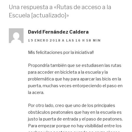
Una respuesta a «Rutas de acceso a la
Escuela [actualizado]»
David Fernández Caldera
19 ENERO 2018 A LAS 16 H 58 MIN
Mis felicitaciones por la iniciativa!!
Propondría también que se estudiasen las rutas
para acceder en bicicleta a la escuela y la
problemática que hay para aparcar las bicis en la
puerta, muchas veces entorpeciendo el paso en
la acera.
Por otro lado, creo que uno de los principales
obstáculos peatonales que hay en la escuela es
justo la puerta de entrada y el paso de peatones.
Para empezar porque no hay visibilidad entre los