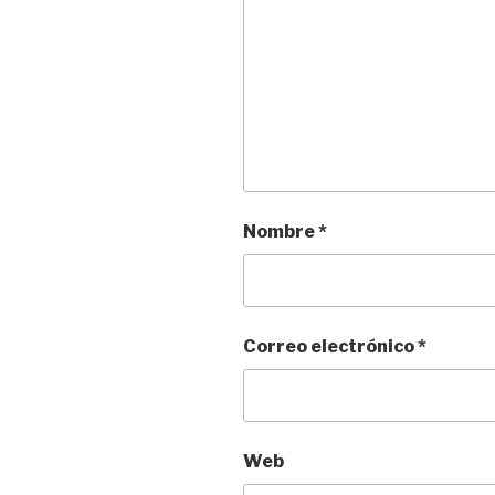
Nombre
*
Correo electrónico
*
Web