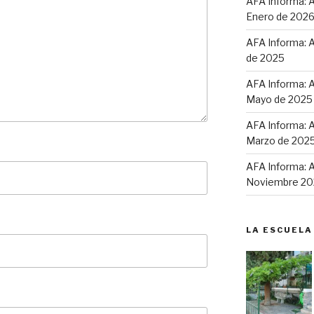
AFA Informa: A
Enero de 202
AFA Informa: A
de 2025
AFA Informa: A
Mayo de 2025
AFA Informa: A
Marzo de 202
AFA Informa: A
Noviembre 20
LA ESCUELA