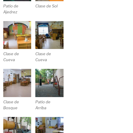
Patio de
Clase de Sol
Ajedrez
Clase de
Clase de
Cueva
Cueva
Clase de
Patio de
Bosque
Arriba