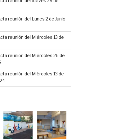
cta reunión del Jueves 29 de
6
cta reunión del Lunes 2 de Junio
cta reunión del Miércoles 13 de
cta reunión del Miércoles 26 de
5
cta reunión del Miércoles 13 de
24