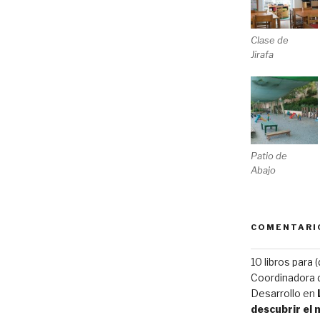
Clase de
Jirafa
Patio de
Abajo
COMENTARI
10 libros para 
Coordinadora d
Desarrollo
en
descubrir el