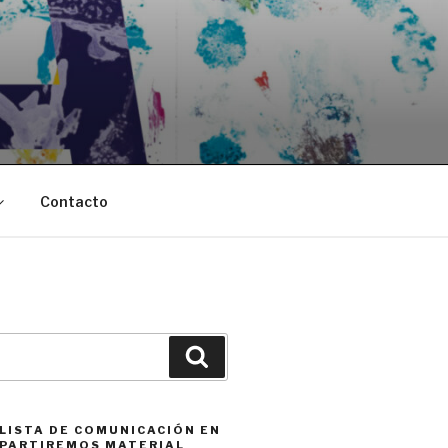
Contacto
Buscar
 LISTA DE COMUNICACIÓN EN
PARTIREMOS MATERIAL