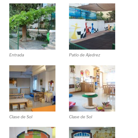
Entrada
Patio de Ajedrez
Clase de Sol
Clase de Sol