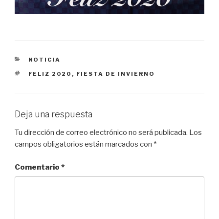
CATEGORÍAS
NOTICIA
ETIQUETAS
FELIZ 2020
,
FIESTA DE INVIERNO
Deja una respuesta
Tu dirección de correo electrónico no será publicada.
Los
campos obligatorios están marcados con
*
Comentario
*