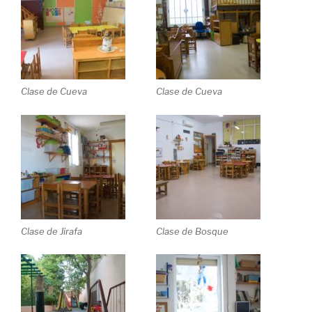
Clase de Cueva
Clase de Cueva
Clase de Jirafa
Clase de Bosque