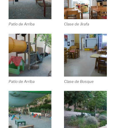
Patio de Arriba
Clase de Jirafa
Patio de Arriba
Clase de Bosque