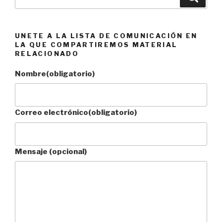
por:
UNETE A LA LISTA DE COMUNICACIÓN EN
LA QUE COMPARTIREMOS MATERIAL
RELACIONADO
Nombre
(obligatorio)
Correo electrónico
(obligatorio)
Mensaje (opcional)