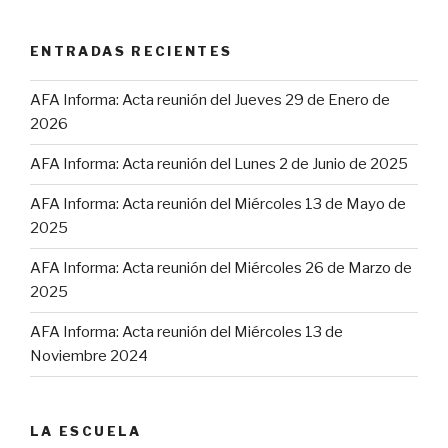
ENTRADAS RECIENTES
AFA Informa: Acta reunión del Jueves 29 de Enero de
2026
AFA Informa: Acta reunión del Lunes 2 de Junio de 2025
AFA Informa: Acta reunión del Miércoles 13 de Mayo de
2025
AFA Informa: Acta reunión del Miércoles 26 de Marzo de
2025
AFA Informa: Acta reunión del Miércoles 13 de
Noviembre 2024
LA ESCUELA