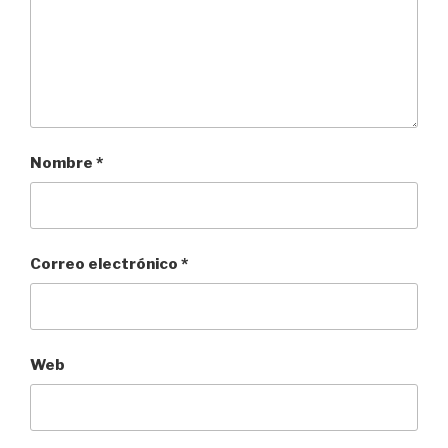
Nombre
*
Correo electrónico
*
Web