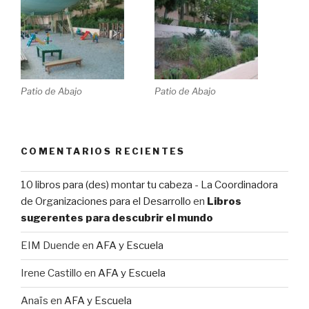
Patio de Abajo
Patio de Abajo
COMENTARIOS RECIENTES
10 libros para (des) montar tu cabeza - La Coordinadora
de Organizaciones para el Desarrollo
en
Libros
sugerentes para descubrir el mundo
EIM Duende
en
AFA y Escuela
Irene Castillo
en
AFA y Escuela
Anaïs
en
AFA y Escuela