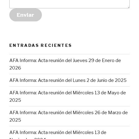
Enviar
ENTRADAS RECIENTES
AFA Informa: Acta reunión del Jueves 29 de Enero de
2026
AFA Informa: Acta reunión del Lunes 2 de Junio de 2025
AFA Informa: Acta reunión del Miércoles 13 de Mayo de
2025
AFA Informa: Acta reunión del Miércoles 26 de Marzo de
2025
AFA Informa: Acta reunión del Miércoles 13 de