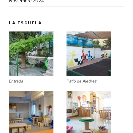
Noviembre 2024
LA ESCUELA
Entrada
Patio de Ajedrez