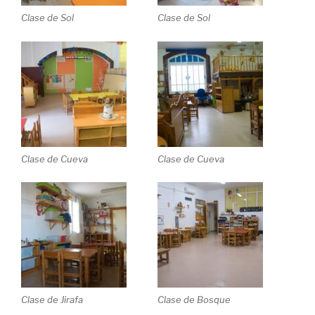
Clase de Sol
Clase de Sol
Clase de Cueva
Clase de Cueva
Clase de Jirafa
Clase de Bosque