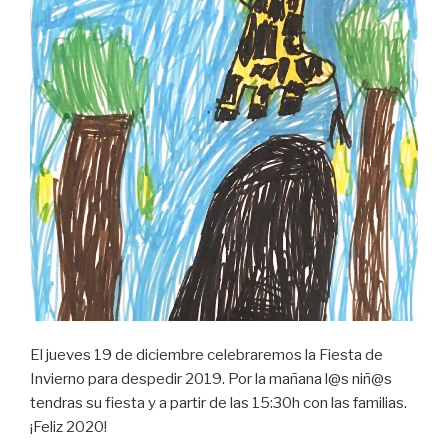
El jueves 19 de diciembre celebraremos la Fiesta de
Invierno para despedir 2019. Por la mañana l@s niñ@s
tendras su fiesta y a partir de las 15:30h con las familias.
¡Feliz 2020!