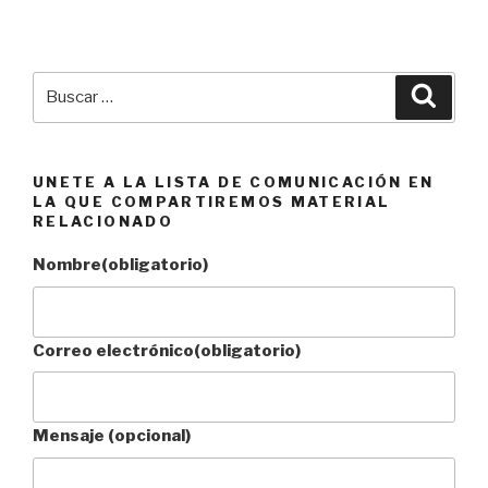
Buscar
Busca
por:
UNETE A LA LISTA DE COMUNICACIÓN EN
LA QUE COMPARTIREMOS MATERIAL
RELACIONADO
Nombre
(obligatorio)
Correo electrónico
(obligatorio)
Mensaje (opcional)