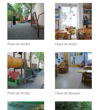
Patio de Arriba
Clase de Jirafa
Patio de Arriba
Clase de Bosque