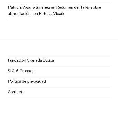
Patricia Vicario Jiménez
en
Resumen del Taller sobre
alimentación con Patricia Vicario
Fundación Granada Educa
Si 0-6 Granada
Política de privacidad
Contacto