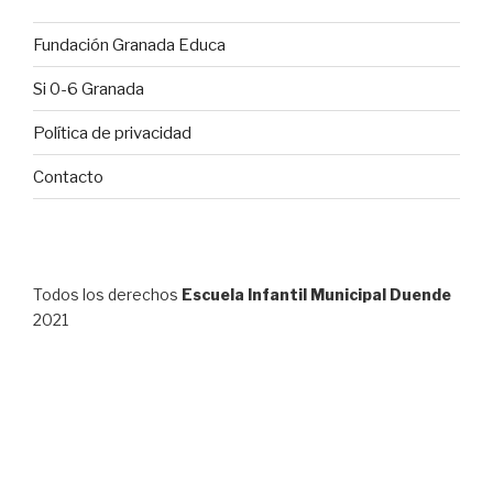
Fundación Granada Educa
Si 0-6 Granada
Política de privacidad
Contacto
Todos los derechos
Escuela Infantil Municipal Duende
2021