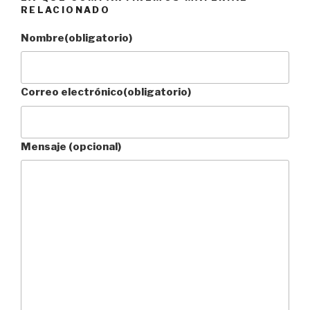
RELACIONADO
Nombre
(obligatorio)
Correo electrónico
(obligatorio)
Mensaje (opcional)