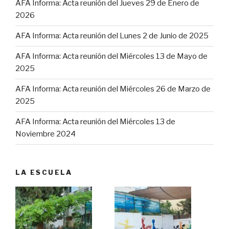
AFA Informa: Acta reunión del Jueves 29 de Enero de
2026
AFA Informa: Acta reunión del Lunes 2 de Junio de 2025
AFA Informa: Acta reunión del Miércoles 13 de Mayo de
2025
AFA Informa: Acta reunión del Miércoles 26 de Marzo de
2025
AFA Informa: Acta reunión del Miércoles 13 de
Noviembre 2024
LA ESCUELA