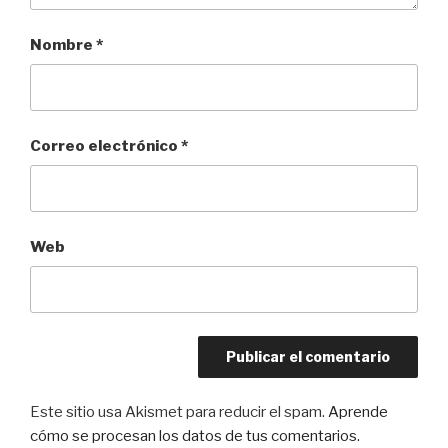
Nombre
*
Correo electrónico
*
Web
Este sitio usa Akismet para reducir el spam.
Aprende
cómo se procesan los datos de tus comentarios.