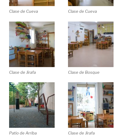
Clase de Cueva
Clase de Cueva
Clase de Jirafa
Clase de Bosque
Patio de Arriba
Clase de Jirafa