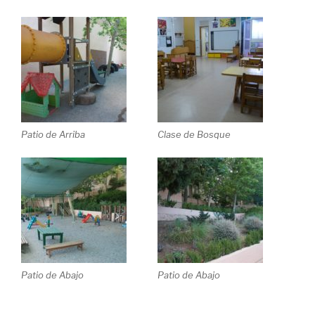
Patio de Arriba
Clase de Bosque
Patio de Abajo
Patio de Abajo