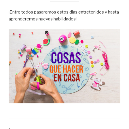
¡Entre todos pasaremos estos días entretenidos y hasta
aprenderemos nuevas habilidades!