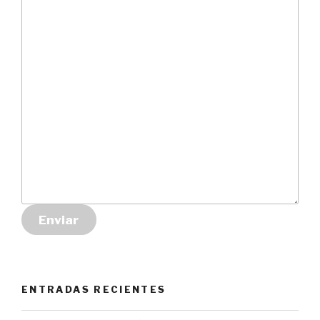
Enviar
ENTRADAS RECIENTES