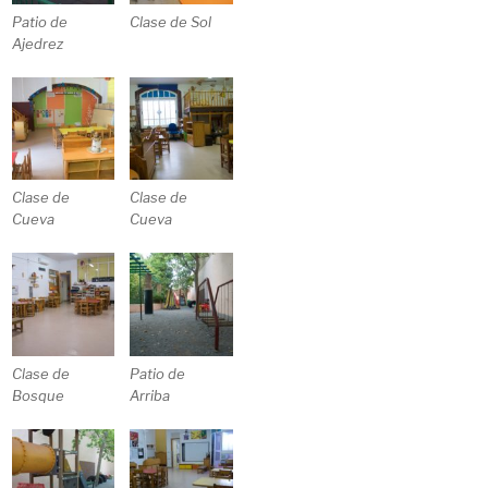
Patio de
Clase de Sol
Ajedrez
Clase de
Clase de
Cueva
Cueva
Clase de
Patio de
Bosque
Arriba