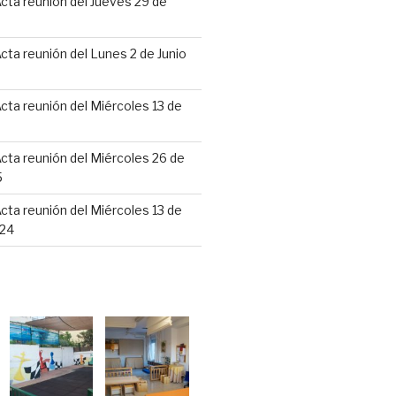
cta reunión del Jueves 29 de
6
cta reunión del Lunes 2 de Junio
cta reunión del Miércoles 13 de
cta reunión del Miércoles 26 de
5
cta reunión del Miércoles 13 de
24