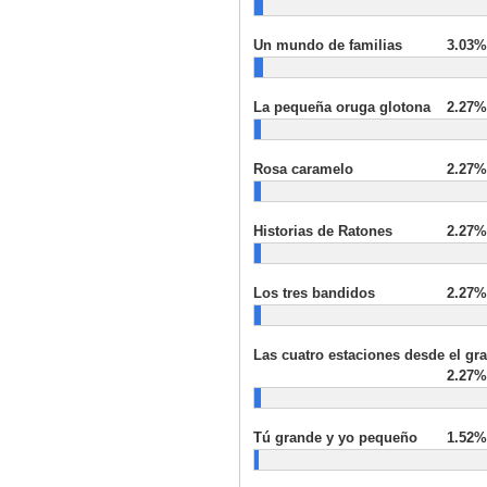
Un mundo de familias
3.03%
La pequeña oruga glotona
2.27%
Rosa caramelo
2.27%
Historias de Ratones
2.27%
Los tres bandidos
2.27%
Las cuatro estaciones desde el gra
2.27%
Tú grande y yo pequeño
1.52%