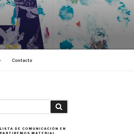
Contacto
Buscar
 LISTA DE COMUNICACIÓN EN
PARTIREMOS MATERIAL