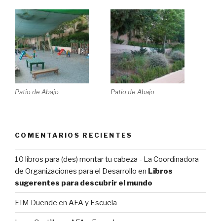
Patio de Abajo
Patio de Abajo
COMENTARIOS RECIENTES
10 libros para (des) montar tu cabeza - La Coordinadora
de Organizaciones para el Desarrollo
en
Libros
sugerentes para descubrir el mundo
EIM Duende
en
AFA y Escuela