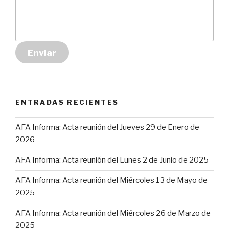
Enviar
ENTRADAS RECIENTES
AFA Informa: Acta reunión del Jueves 29 de Enero de
2026
AFA Informa: Acta reunión del Lunes 2 de Junio de 2025
AFA Informa: Acta reunión del Miércoles 13 de Mayo de
2025
AFA Informa: Acta reunión del Miércoles 26 de Marzo de
2025