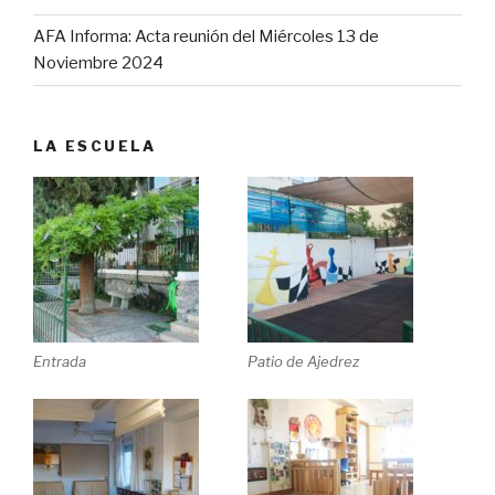
AFA Informa: Acta reunión del Miércoles 13 de
Noviembre 2024
LA ESCUELA
Entrada
Patio de Ajedrez