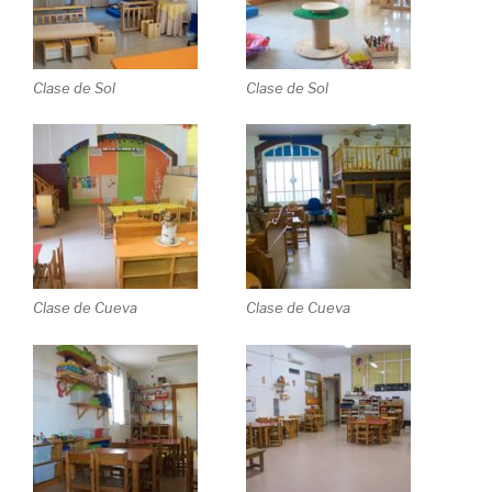
Clase de Sol
Clase de Sol
Clase de Cueva
Clase de Cueva