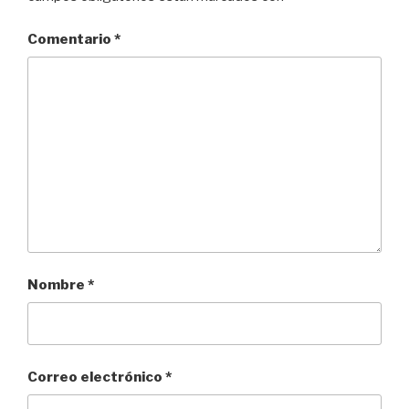
Comentario
*
Nombre
*
Correo electrónico
*