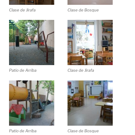
Clase de Jirafa
Clase de Bosque
Patio de Arriba
Clase de Jirafa
Patio de Arriba
Clase de Bosque