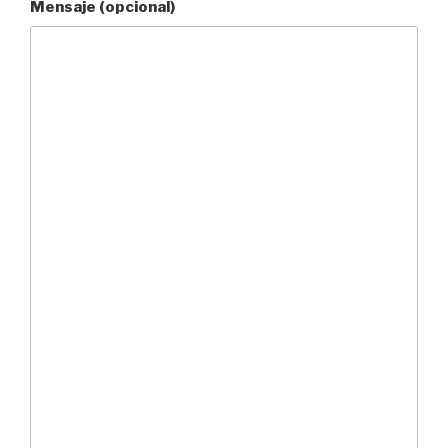
Mensaje (opcional)