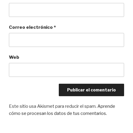
Correo electrónico
*
Web
Este sitio usa Akismet para reducir el spam.
Aprende
cómo se procesan los datos de tus comentarios.