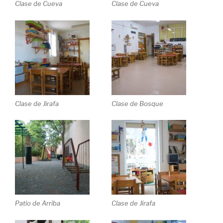
Clase de Cueva
Clase de Cueva
Clase de Jirafa
Clase de Bosque
Patio de Arriba
Clase de Jirafa