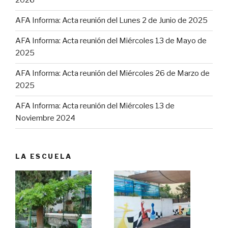
2026
AFA Informa: Acta reunión del Lunes 2 de Junio de 2025
AFA Informa: Acta reunión del Miércoles 13 de Mayo de
2025
AFA Informa: Acta reunión del Miércoles 26 de Marzo de
2025
AFA Informa: Acta reunión del Miércoles 13 de
Noviembre 2024
LA ESCUELA