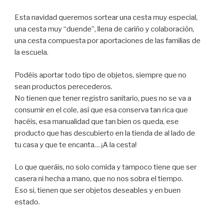
Esta navidad queremos sortear una cesta muy especial,
una cesta muy “duende”, llena de cariño y colaboración,
una cesta compuesta por aportaciones de las familias de
la escuela.
Podéis aportar todo tipo de objetos, siempre que no
sean productos perecederos.
No tienen que tener registro sanitario, pues no se va a
consumir en el cole, así que esa conserva tan rica que
hacéis, esa manualidad que tan bien os queda, ese
producto que has descubierto en la tienda de al lado de
tu casa y que te encanta… ¡A la cesta!
Lo que queráis, no solo comida y tampoco tiene que ser
casera ni hecha a mano, que no nos sobra el tiempo.
Eso si, tienen que ser objetos deseables y en buen
estado.