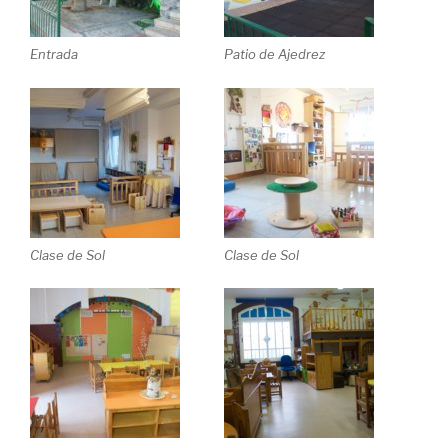
Entrada
Patio de Ajedrez
Clase de Sol
Clase de Sol