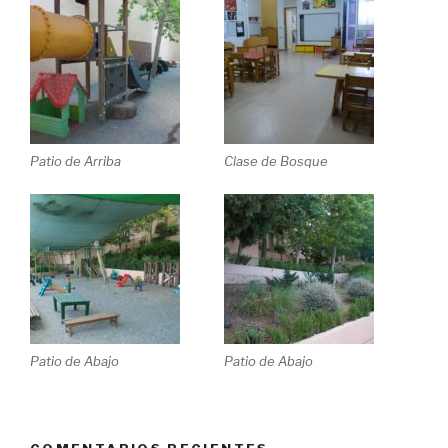
Patio de Arriba
Clase de Bosque
Patio de Abajo
Patio de Abajo