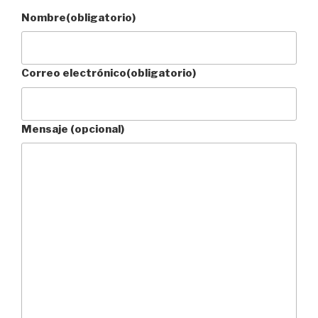
Nombre
(obligatorio)
Correo electrónico
(obligatorio)
Mensaje (opcional)