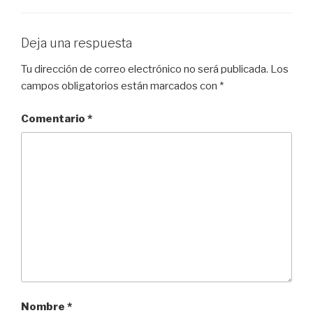
Deja una respuesta
Tu dirección de correo electrónico no será publicada.
Los
campos obligatorios están marcados con
*
Comentario
*
Nombre
*