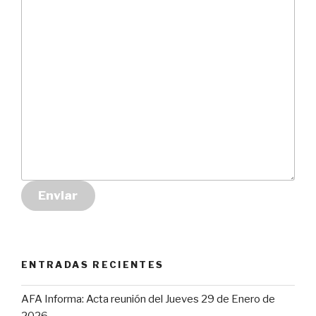
Enviar
ENTRADAS RECIENTES
AFA Informa: Acta reunión del Jueves 29 de Enero de