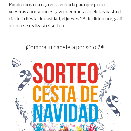
Pondremos una caja en la entrada para que poner
vuestras aportaciones, y venderemos papeletas hasta el
día de la fiesta de navidad, el jueves 19 de diciembre, y allí
mismo se realizará el sorteo.
¡Compra tu papeleta por solo 2 €!