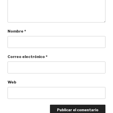
Nombre
*
Correo electrónico
*
Web