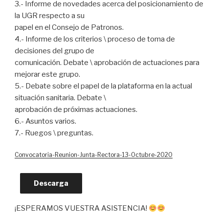
3.- Informe de novedades acerca del posicionamiento de
la UGR respecto a su
papel en el Consejo de Patronos.
4.- Informe de los criterios \ proceso de toma de
decisiones del grupo de
comunicación. Debate \ aprobación de actuaciones para
mejorar este grupo.
5.- Debate sobre el papel de la plataforma en la actual
situación sanitaria. Debate \
aprobación de próximas actuaciones.
6.- Asuntos varios.
7.- Ruegos \ preguntas.
Convocatoria-Reunion-Junta-Rectora-13-Octubre-2020
Descarga
¡ESPERAMOS VUESTRA ASISTENCIA!