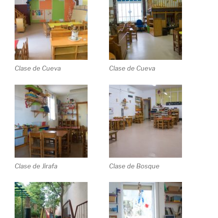
Clase de Cueva
Clase de Cueva
Clase de Jirafa
Clase de Bosque