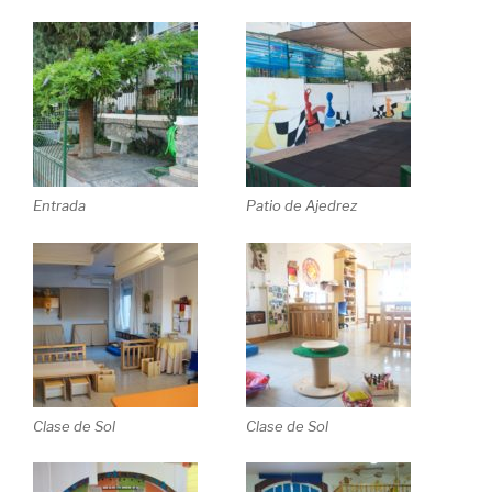
Entrada
Patio de Ajedrez
Clase de Sol
Clase de Sol