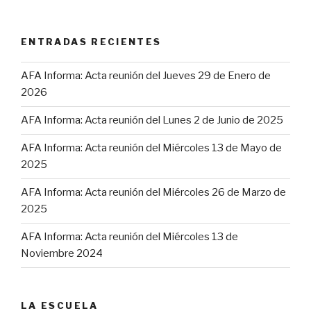
ENTRADAS RECIENTES
AFA Informa: Acta reunión del Jueves 29 de Enero de
2026
AFA Informa: Acta reunión del Lunes 2 de Junio de 2025
AFA Informa: Acta reunión del Miércoles 13 de Mayo de
2025
AFA Informa: Acta reunión del Miércoles 26 de Marzo de
2025
AFA Informa: Acta reunión del Miércoles 13 de
Noviembre 2024
LA ESCUELA