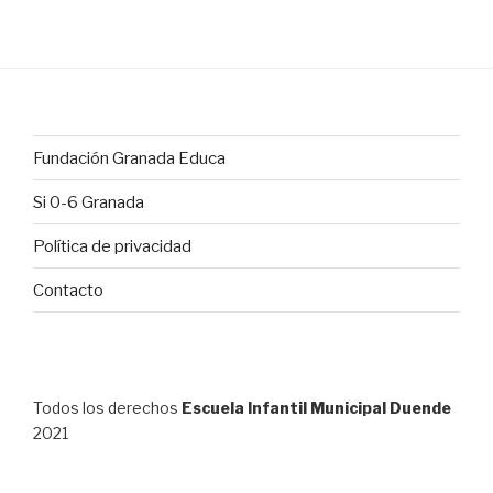
Fundación Granada Educa
Si 0-6 Granada
Política de privacidad
Contacto
Todos los derechos
Escuela Infantil Municipal Duende
2021