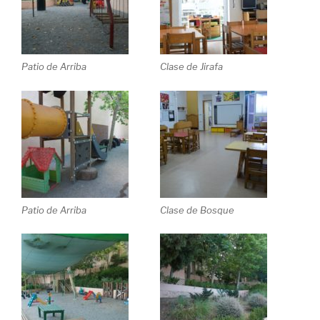
Patio de Arriba
Clase de Jirafa
Patio de Arriba
Clase de Bosque