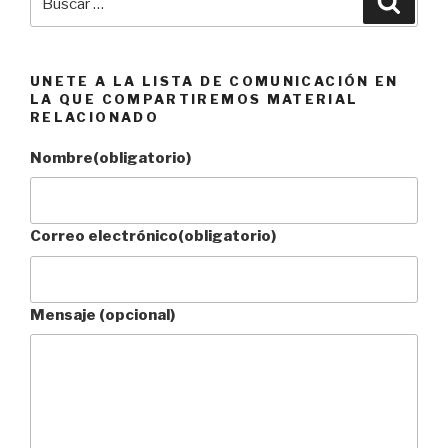
por:
UNETE A LA LISTA DE COMUNICACIÓN EN
LA QUE COMPARTIREMOS MATERIAL
RELACIONADO
Nombre
(obligatorio)
Correo electrónico
(obligatorio)
Mensaje (opcional)