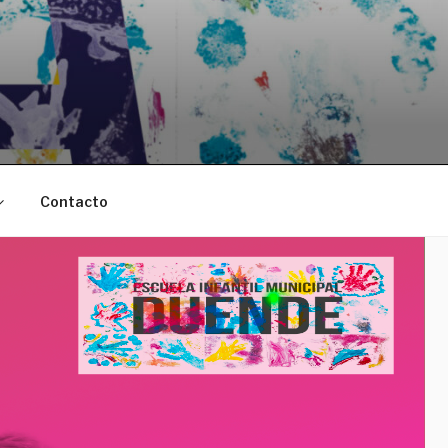
Contacto