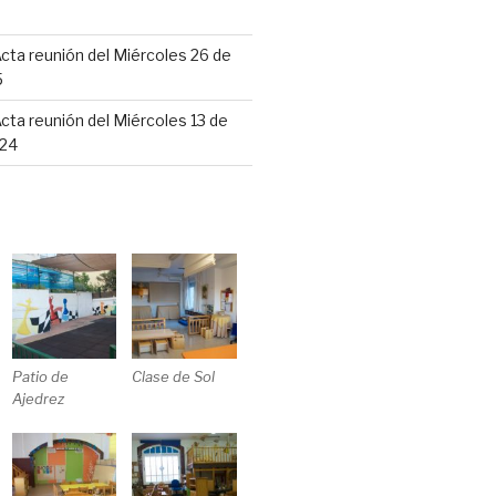
cta reunión del Miércoles 26 de
5
cta reunión del Miércoles 13 de
24
Patio de
Clase de Sol
Ajedrez