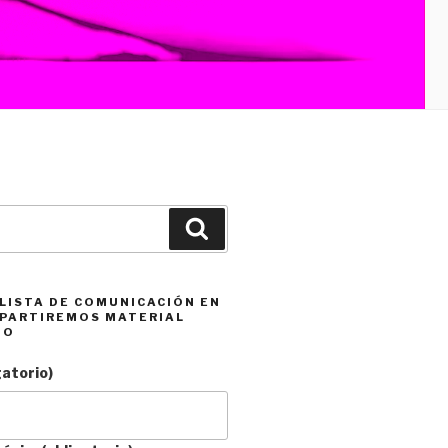
Buscar
 LISTA DE COMUNICACIÓN EN
PARTIREMOS MATERIAL
DO
gatorio)