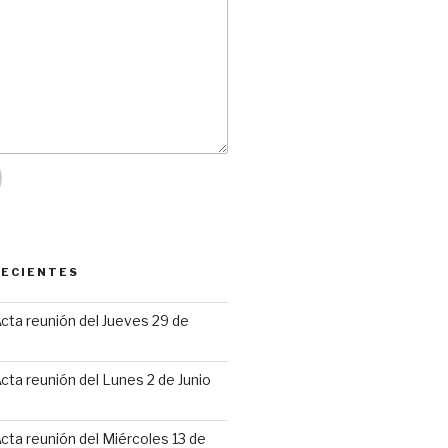
RECIENTES
cta reunión del Jueves 29 de
6
cta reunión del Lunes 2 de Junio
cta reunión del Miércoles 13 de