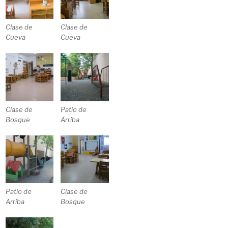
Clase de
Clase de
Cueva
Cueva
Clase de
Patio de
Bosque
Arriba
Patio de
Clase de
Arriba
Bosque