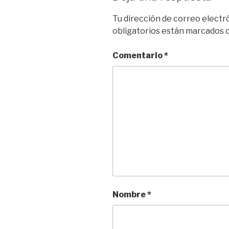
Tu dirección de correo electr
obligatorios están marcados
Comentario
*
Nombre
*