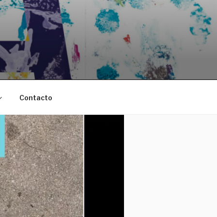
Contacto