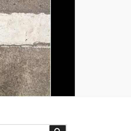
Buscar