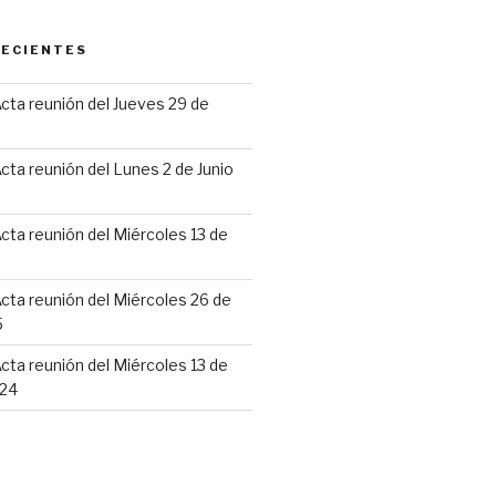
RECIENTES
cta reunión del Jueves 29 de
6
cta reunión del Lunes 2 de Junio
cta reunión del Miércoles 13 de
cta reunión del Miércoles 26 de
5
cta reunión del Miércoles 13 de
24