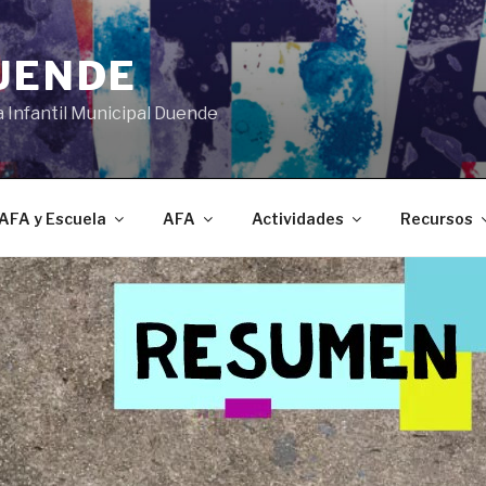
DUENDE
a Infantil Municipal Duende
AFA y Escuela
AFA
Actividades
Recursos