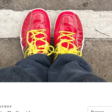
DUENDE
Buscar