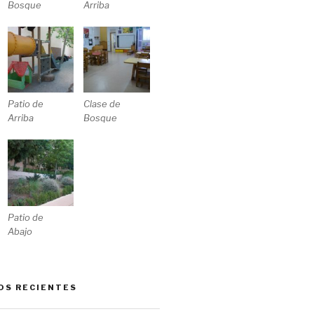
Bosque
Arriba
Patio de
Clase de
Arriba
Bosque
Patio de
Abajo
OS RECIENTES