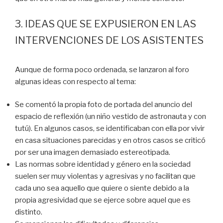
3. IDEAS QUE SE EXPUSIERON EN LAS
INTERVENCIONES DE LOS ASISTENTES
Aunque de forma poco ordenada, se lanzaron al foro
algunas ideas con respecto al tema:
Se comentó la propia foto de portada del anuncio del
espacio de reflexión (un niño vestido de astronauta y con
tutú). En algunos casos, se identificaban con ella por vivir
en casa situaciones parecidas y en otros casos se criticó
por ser una imagen demasiado estereotipada.
Las normas sobre identidad y género en la sociedad
suelen ser muy violentas y agresivas y no facilitan que
cada uno sea aquello que quiere o siente debido a la
propia agresividad que se ejerce sobre aquel que es
distinto.