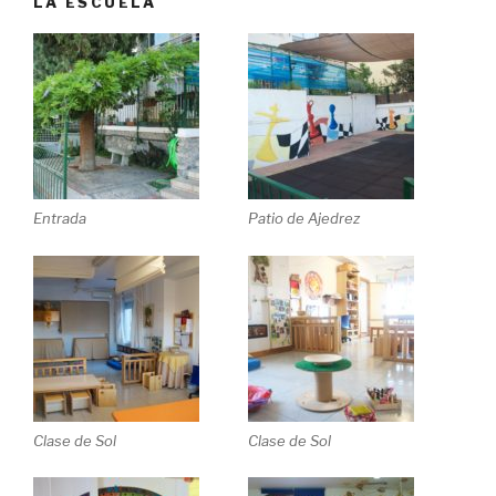
LA ESCUELA
Entrada
Patio de Ajedrez
Clase de Sol
Clase de Sol