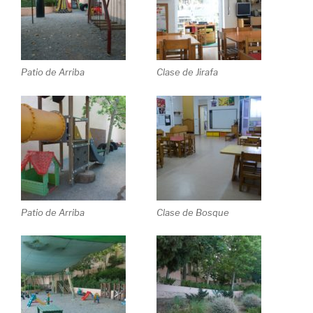
Patio de Arriba
Clase de Jirafa
Patio de Arriba
Clase de Bosque