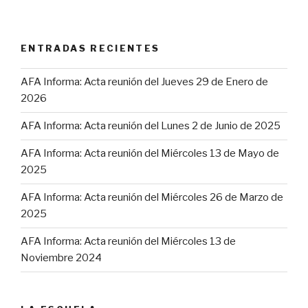
ENTRADAS RECIENTES
AFA Informa: Acta reunión del Jueves 29 de Enero de
2026
AFA Informa: Acta reunión del Lunes 2 de Junio de 2025
AFA Informa: Acta reunión del Miércoles 13 de Mayo de
2025
AFA Informa: Acta reunión del Miércoles 26 de Marzo de
2025
AFA Informa: Acta reunión del Miércoles 13 de
Noviembre 2024