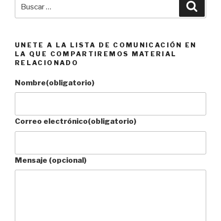
Buscar
Busca
por:
UNETE A LA LISTA DE COMUNICACIÓN EN
LA QUE COMPARTIREMOS MATERIAL
RELACIONADO
Nombre
(obligatorio)
Correo electrónico
(obligatorio)
Mensaje (opcional)