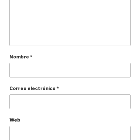
Nombre
*
Correo electrónico
*
Web