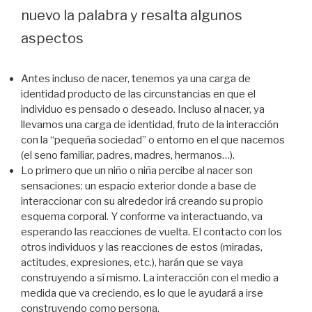
nuevo la palabra y resalta algunos
aspectos
Antes incluso de nacer, tenemos ya una carga de
identidad producto de las circunstancias en que el
individuo es pensado o deseado. Incluso al nacer, ya
llevamos una carga de identidad, fruto de la interacción
con la “pequeña sociedad” o entorno en el que nacemos
(el seno familiar, padres, madres, hermanos…).
Lo primero que un niño o niña percibe al nacer son
sensaciones: un espacio exterior donde a base de
interaccionar con su alrededor irá creando su propio
esquema corporal. Y conforme va interactuando, va
esperando las reacciones de vuelta. El contacto con los
otros individuos y las reacciones de estos (miradas,
actitudes, expresiones, etc.), harán que se vaya
construyendo a sí mismo. La interacción con el medio a
medida que va creciendo, es lo que le ayudará a irse
construyendo como persona.