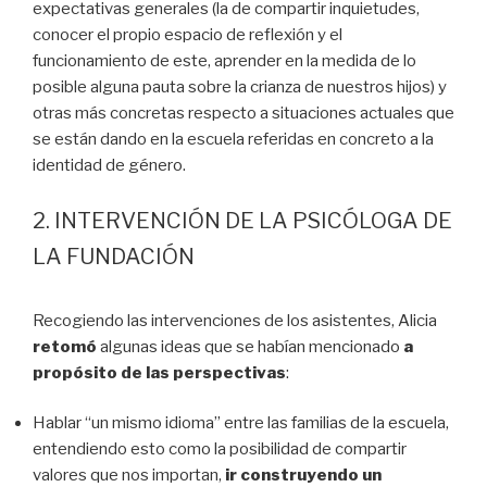
expectativas generales (la de compartir inquietudes,
conocer el propio espacio de reflexión y el
funcionamiento de este, aprender en la medida de lo
posible alguna pauta sobre la crianza de nuestros hijos) y
otras más concretas respecto a situaciones actuales que
se están dando en la escuela referidas en concreto a la
identidad de género.
2. INTERVENCIÓN DE LA PSICÓLOGA DE
LA FUNDACIÓN
Recogiendo las intervenciones de los asistentes, Alicia
retomó
algunas ideas que se habían mencionado
a
propósito de las perspectivas
:
Hablar “un mismo idioma” entre las familias de la escuela,
entendiendo esto como la posibilidad de compartir
valores que nos importan,
ir construyendo un