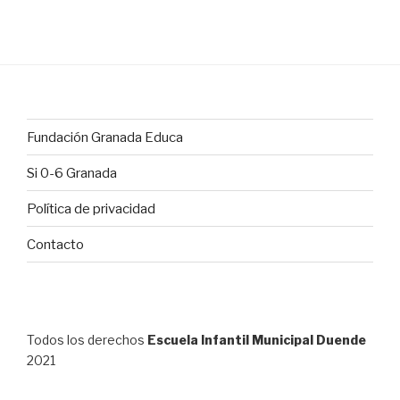
Fundación Granada Educa
Si 0-6 Granada
Política de privacidad
Contacto
Todos los derechos
Escuela Infantil Municipal Duende
2021