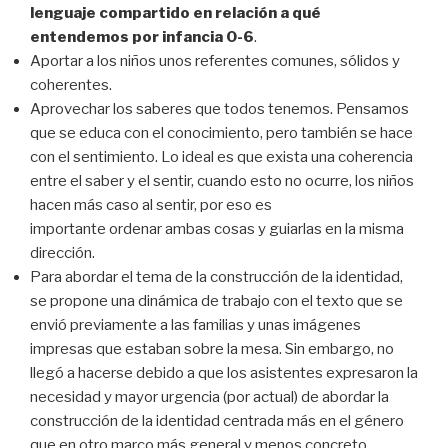
lenguaje compartido en relación a qué
entendemos por infancia 0-6
.
Aportar a los niños unos referentes comunes, sólidos y
coherentes.
Aprovechar los saberes que todos tenemos. Pensamos
que se educa con el conocimiento, pero también se hace
con el sentimiento. Lo ideal es que exista una coherencia
entre el saber y el sentir, cuando esto no ocurre, los niños
hacen más caso al sentir, por eso es
importante ordenar ambas cosas y guiarlas en la misma
dirección.
Para abordar el tema de la construcción de la identidad,
se propone una dinámica de trabajo con el texto que se
envió previamente a las familias y unas imágenes
impresas que estaban sobre la mesa. Sin embargo, no
llegó a hacerse debido a que los asistentes expresaron la
necesidad y mayor urgencia (por actual) de abordar la
construcción de la identidad centrada más en el género
que en otro marco más general y menos concreto.