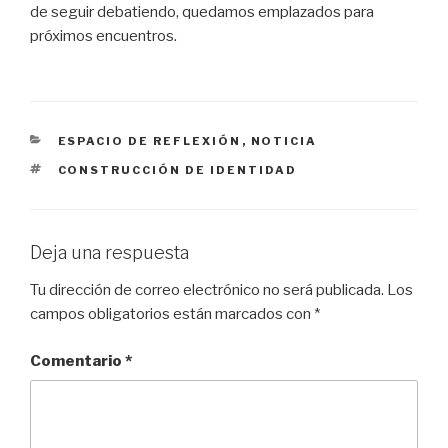
de seguir debatiendo, quedamos emplazados para
próximos encuentros.
CATEGORÍAS
ESPACIO DE REFLEXIÓN
,
NOTICIA
ETIQUETAS
CONSTRUCCIÓN DE IDENTIDAD
Deja una respuesta
Tu dirección de correo electrónico no será publicada.
Los
campos obligatorios están marcados con
*
Comentario
*