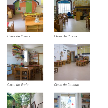
Clase de Cueva
Clase de Cueva
Clase de Jirafa
Clase de Bosque