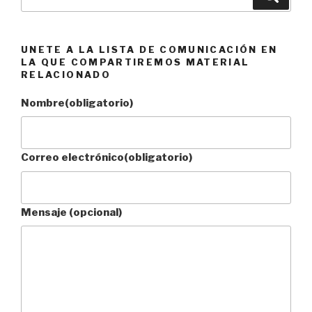
por:
UNETE A LA LISTA DE COMUNICACIÓN EN
LA QUE COMPARTIREMOS MATERIAL
RELACIONADO
Nombre
(obligatorio)
Correo electrónico
(obligatorio)
Mensaje (opcional)