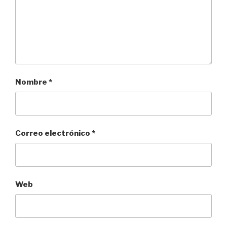
Nombre
*
Correo electrónico
*
Web