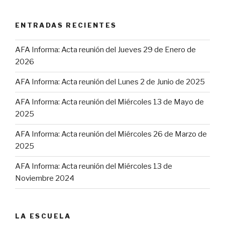
ENTRADAS RECIENTES
AFA Informa: Acta reunión del Jueves 29 de Enero de
2026
AFA Informa: Acta reunión del Lunes 2 de Junio de 2025
AFA Informa: Acta reunión del Miércoles 13 de Mayo de
2025
AFA Informa: Acta reunión del Miércoles 26 de Marzo de
2025
AFA Informa: Acta reunión del Miércoles 13 de
Noviembre 2024
LA ESCUELA