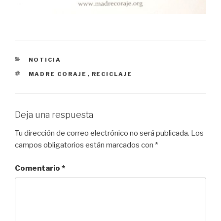
CATEGORÍAS
NOTICIA
ETIQUETAS
MADRE CORAJE
,
RECICLAJE
Deja una respuesta
Tu dirección de correo electrónico no será publicada.
Los
campos obligatorios están marcados con
*
Comentario
*