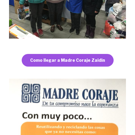
Como llegar a Madre Coraje Zaidín