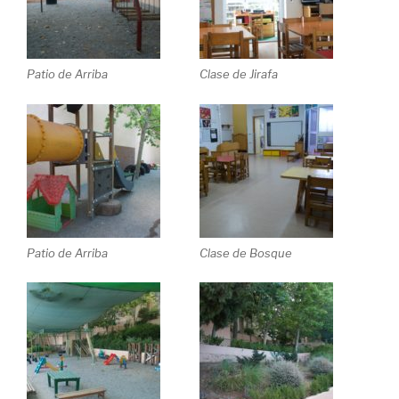
Patio de Arriba
Clase de Jirafa
Patio de Arriba
Clase de Bosque