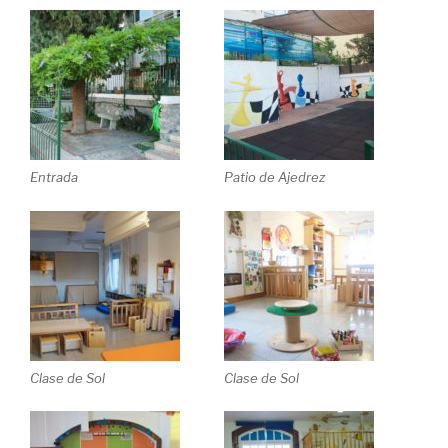
Entrada
Patio de Ajedrez
Clase de Sol
Clase de Sol