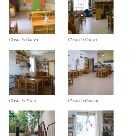
Clase de Cueva
Clase de Cueva
Clase de Jirafa
Clase de Bosque