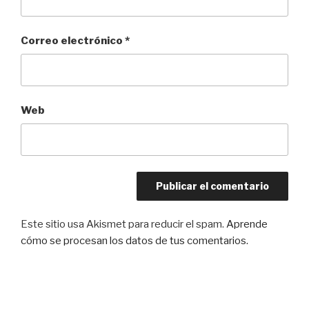
Correo electrónico
*
Web
Este sitio usa Akismet para reducir el spam.
Aprende
cómo se procesan los datos de tus comentarios.