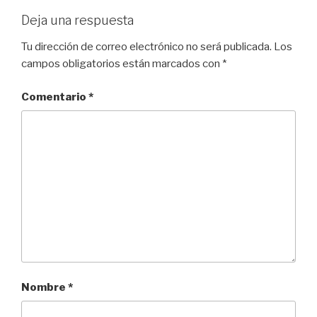
Deja una respuesta
Tu dirección de correo electrónico no será publicada.
Los
campos obligatorios están marcados con
*
Comentario
*
Nombre
*