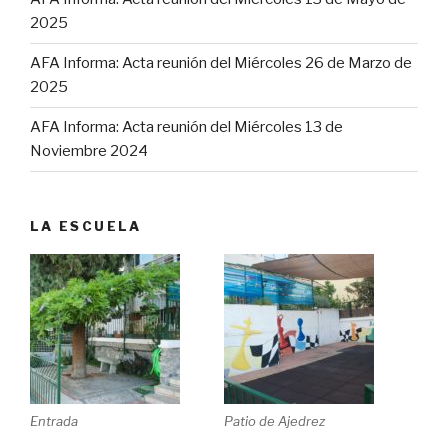
2025
AFA Informa: Acta reunión del Miércoles 26 de Marzo de
2025
AFA Informa: Acta reunión del Miércoles 13 de
Noviembre 2024
LA ESCUELA
Entrada
Patio de Ajedrez