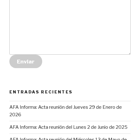
Enviar
ENTRADAS RECIENTES
AFA Informa: Acta reunión del Jueves 29 de Enero de
2026
AFA Informa: Acta reunión del Lunes 2 de Junio de 2025
AFA Informa: Acta reunión del Miércoles 13 de Mayo de