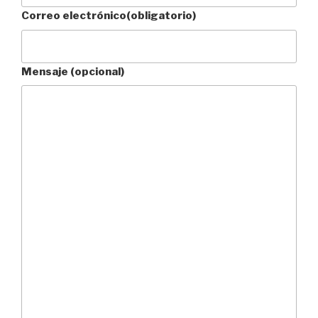
Correo electrónico
(obligatorio)
Mensaje (opcional)