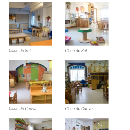
Clase de Sol
Clase de Sol
Clase de Cueva
Clase de Cueva