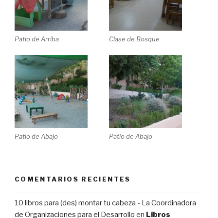
Patio de Arriba
Clase de Bosque
Patio de Abajo
Patio de Abajo
COMENTARIOS RECIENTES
10 libros para (des) montar tu cabeza - La Coordinadora
de Organizaciones para el Desarrollo
en
Libros