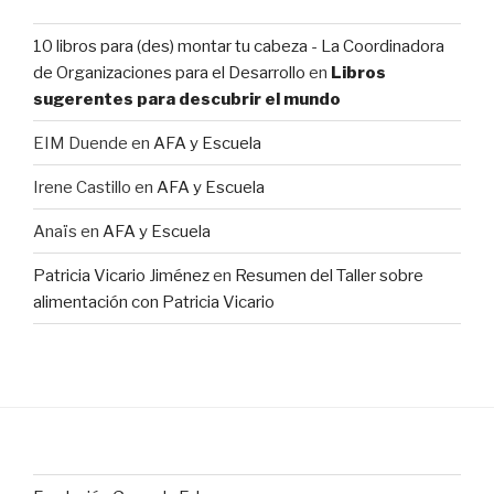
10 libros para (des) montar tu cabeza - La Coordinadora
de Organizaciones para el Desarrollo
en
Libros
sugerentes para descubrir el mundo
EIM Duende
en
AFA y Escuela
Irene Castillo
en
AFA y Escuela
Anaïs
en
AFA y Escuela
Patricia Vicario Jiménez
en
Resumen del Taller sobre
alimentación con Patricia Vicario