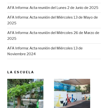
AFA Informa: Acta reunión del Lunes 2 de Junio de 2025
AFA Informa: Acta reunión del Miércoles 13 de Mayo de
2025
AFA Informa: Acta reunión del Miércoles 26 de Marzo de
2025
AFA Informa: Acta reunión del Miércoles 13 de
Noviembre 2024
LA ESCUELA