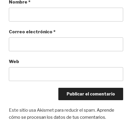
Nombre
*
Correo electrónico
*
Web
Este sitio usa Akismet para reducir el spam.
Aprende
cómo se procesan los datos de tus comentarios.