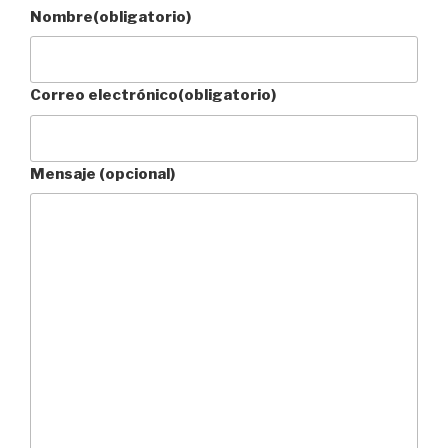
Nombre
(obligatorio)
Correo electrónico
(obligatorio)
Mensaje (opcional)