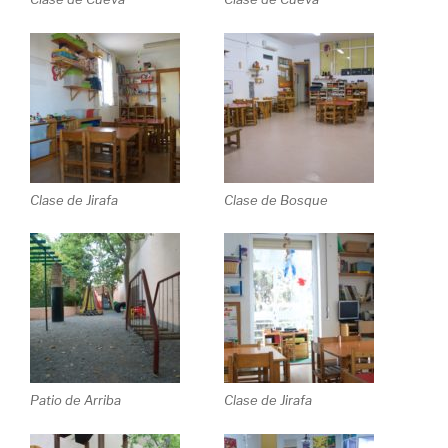
Clase de Jirafa
Clase de Bosque
Patio de Arriba
Clase de Jirafa