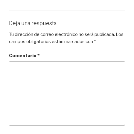
Deja una respuesta
Tu dirección de correo electrónico no será publicada.
Los
campos obligatorios están marcados con
*
Comentario
*