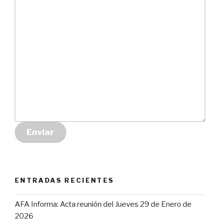
Enviar
ENTRADAS RECIENTES
AFA Informa: Acta reunión del Jueves 29 de Enero de
2026