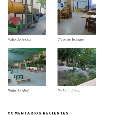
Patio de Arriba
Clase de Bosque
Patio de Abajo
Patio de Abajo
COMENTARIOS RECIENTES