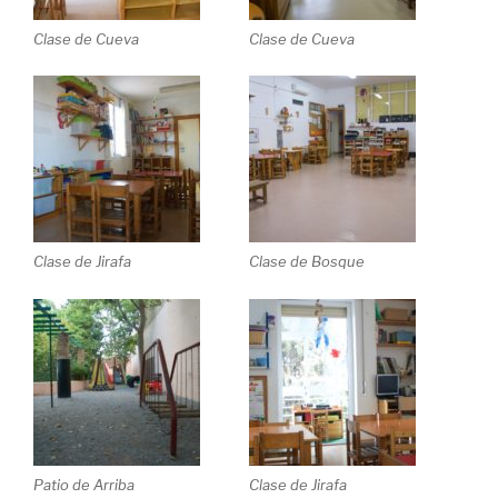
Clase de Cueva
Clase de Cueva
Clase de Jirafa
Clase de Bosque
Patio de Arriba
Clase de Jirafa