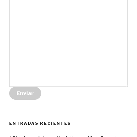
Enviar
ENTRADAS RECIENTES