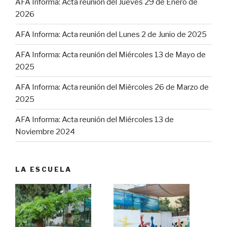
AFA Informa: Acta reunión del Jueves 29 de Enero de
2026
AFA Informa: Acta reunión del Lunes 2 de Junio de 2025
AFA Informa: Acta reunión del Miércoles 13 de Mayo de
2025
AFA Informa: Acta reunión del Miércoles 26 de Marzo de
2025
AFA Informa: Acta reunión del Miércoles 13 de
Noviembre 2024
LA ESCUELA