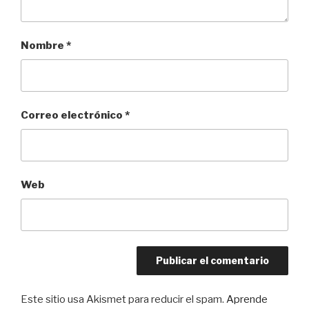
Nombre
*
Correo electrónico
*
Web
Este sitio usa Akismet para reducir el spam.
Aprende