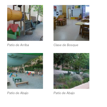
Patio de Arriba
Clase de Bosque
Patio de Abajo
Patio de Abajo