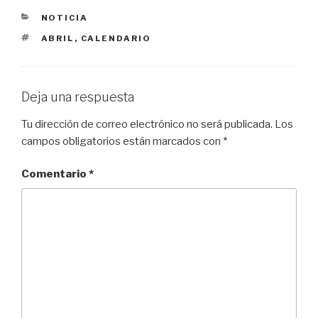
CATEGORÍAS
NOTICIA
ETIQUETAS
ABRIL
,
CALENDARIO
Deja una respuesta
Tu dirección de correo electrónico no será publicada.
Los
campos obligatorios están marcados con
*
Comentario
*