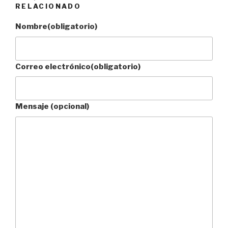
RELACIONADO
Nombre
(obligatorio)
Correo electrónico
(obligatorio)
Mensaje (opcional)