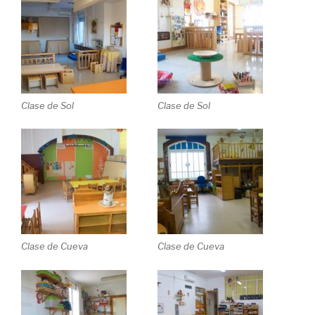
Clase de Sol
Clase de Sol
Clase de Cueva
Clase de Cueva