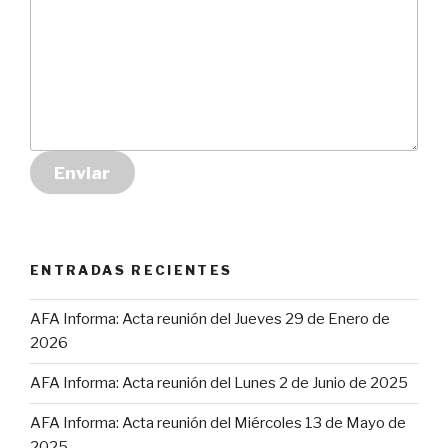
Enviar
ENTRADAS RECIENTES
AFA Informa: Acta reunión del Jueves 29 de Enero de
2026
AFA Informa: Acta reunión del Lunes 2 de Junio de 2025
AFA Informa: Acta reunión del Miércoles 13 de Mayo de
2025