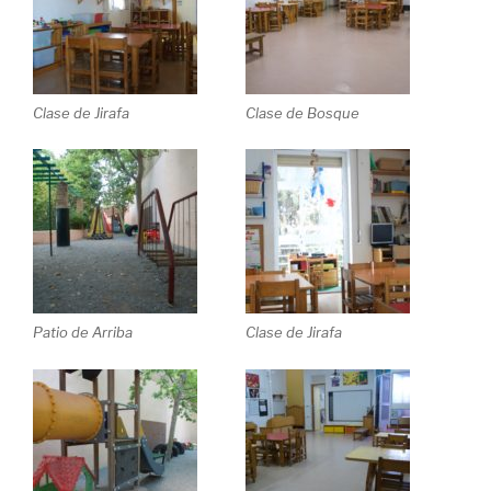
Clase de Jirafa
Clase de Bosque
Patio de Arriba
Clase de Jirafa