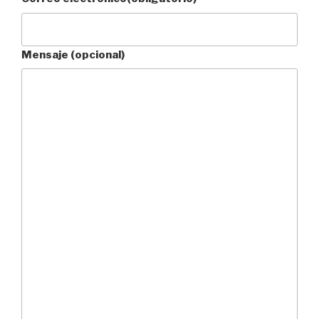
Mensaje (opcional)