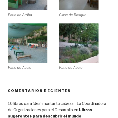
Patio de Arriba
Clase de Bosque
Patio de Abajo
Patio de Abajo
COMENTARIOS RECIENTES
10 libros para (des) montar tu cabeza - La Coordinadora
de Organizaciones para el Desarrollo
en
Libros
sugerentes para descubrir el mundo