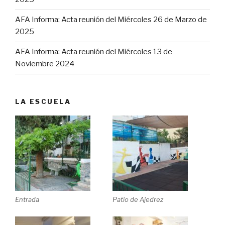
AFA Informa: Acta reunión del Miércoles 26 de Marzo de
2025
AFA Informa: Acta reunión del Miércoles 13 de
Noviembre 2024
LA ESCUELA
Entrada
Patio de Ajedrez