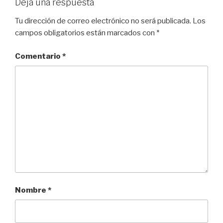
Deja una respuesta
Tu dirección de correo electrónico no será publicada.
Los
campos obligatorios están marcados con
*
Comentario
*
Nombre
*