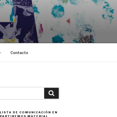
Contacto
Buscar
 LISTA DE COMUNICACIÓN EN
PARTIREMOS MATERIAL