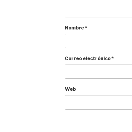
Nombre
*
Correo electrónico
*
Web