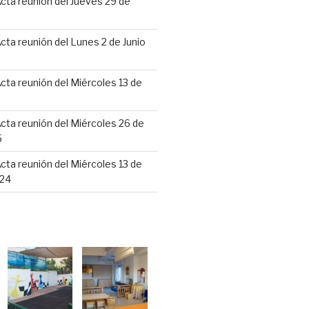
cta reunión del Jueves 29 de
6
cta reunión del Lunes 2 de Junio
cta reunión del Miércoles 13 de
cta reunión del Miércoles 26 de
5
cta reunión del Miércoles 13 de
24