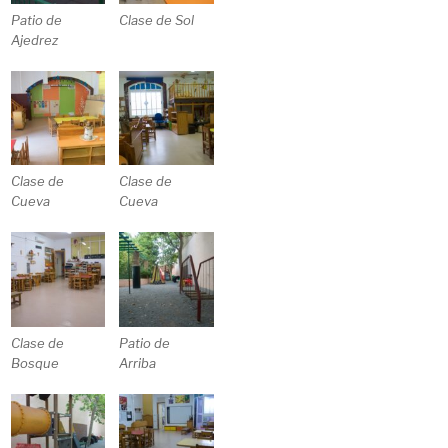
Patio de
Clase de Sol
Ajedrez
Clase de
Clase de
Cueva
Cueva
Clase de
Patio de
Bosque
Arriba