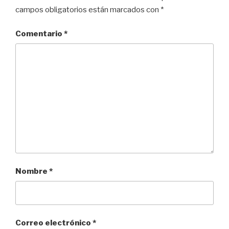
campos obligatorios están marcados con
*
Comentario
*
Nombre
*
Correo electrónico
*