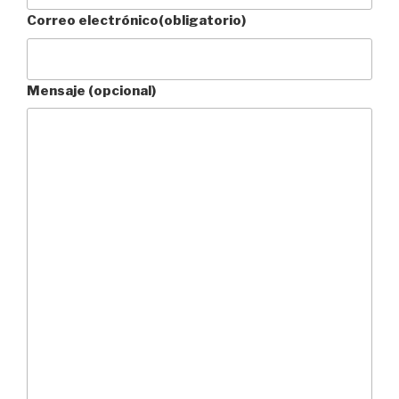
Correo electrónico
(obligatorio)
Mensaje (opcional)