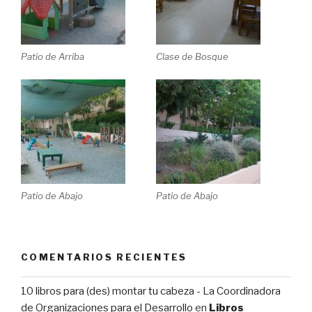
Patio de Arriba
Clase de Bosque
Patio de Abajo
Patio de Abajo
COMENTARIOS RECIENTES
10 libros para (des) montar tu cabeza - La Coordinadora
de Organizaciones para el Desarrollo
en
Libros