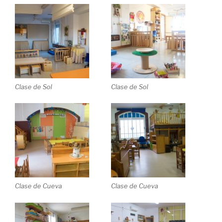
Clase de Sol
Clase de Sol
Clase de Cueva
Clase de Cueva