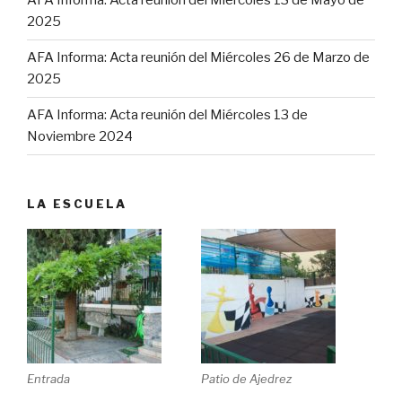
AFA Informa: Acta reunión del Miércoles 13 de Mayo de
2025
AFA Informa: Acta reunión del Miércoles 26 de Marzo de
2025
AFA Informa: Acta reunión del Miércoles 13 de
Noviembre 2024
LA ESCUELA
Entrada
Patio de Ajedrez