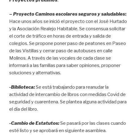
–
Proyecto Caminos escolares seguros y saludables
:
Hace unos años se inició el proyecto con el José Hurtado
y la Asociación Realejo Habitable. Se consensua solicitar
el corte de tráfico en horas de entrada y salida de
colegios. Se propone poner paso de peatones en Paseo
de las Vistillas y cerrar paso de autobuses en calle
Molinos. A través de las vocales de cada clase se
informará a las familias para saber opiniones, proponer
soluciones y alternativas.
-Biblioteca:
Se está trabajando para reanudar la
actividad de intercambio de libros con medidas Covid de
seguridad y cuarentena. Se plantea alguna actividad para
el día del libro.
-Cambio de Estatutos:
Se pasará por las clases cuando
esté listo y se aprobará en siguiente asamblea.