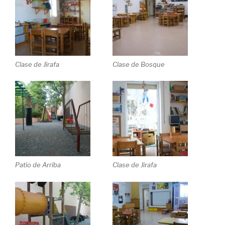
Clase de Jirafa
Clase de Bosque
Patio de Arriba
Clase de Jirafa