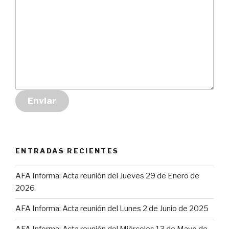
Enviar
ENTRADAS RECIENTES
AFA Informa: Acta reunión del Jueves 29 de Enero de
2026
AFA Informa: Acta reunión del Lunes 2 de Junio de 2025