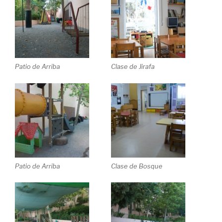
Patio de Arriba
Clase de Jirafa
Patio de Arriba
Clase de Bosque