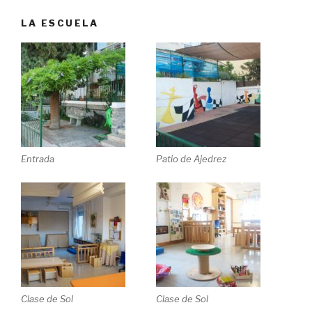
LA ESCUELA
Entrada
Patio de Ajedrez
Clase de Sol
Clase de Sol