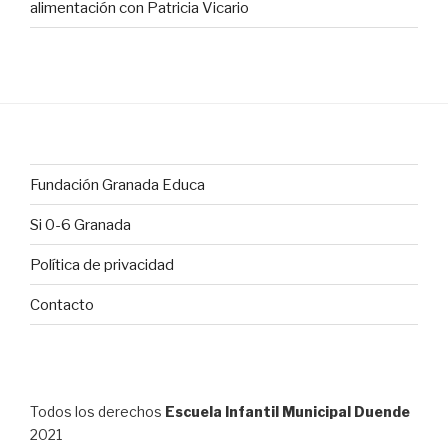
alimentación con Patricia Vicario
Fundación Granada Educa
Si 0-6 Granada
Política de privacidad
Contacto
Todos los derechos
Escuela Infantil Municipal Duende
2021