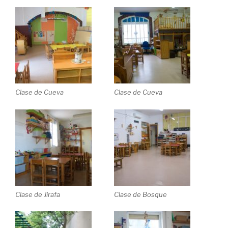
Clase de Cueva
Clase de Cueva
Clase de Jirafa
Clase de Bosque