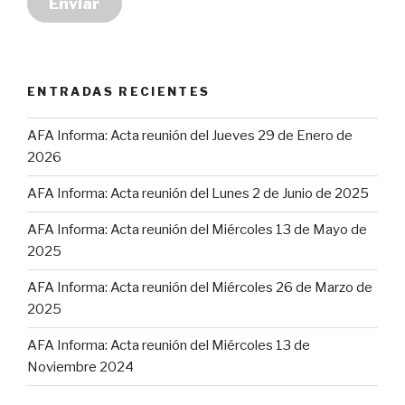
Enviar
ENTRADAS RECIENTES
AFA Informa: Acta reunión del Jueves 29 de Enero de
2026
AFA Informa: Acta reunión del Lunes 2 de Junio de 2025
AFA Informa: Acta reunión del Miércoles 13 de Mayo de
2025
AFA Informa: Acta reunión del Miércoles 26 de Marzo de
2025
AFA Informa: Acta reunión del Miércoles 13 de
Noviembre 2024