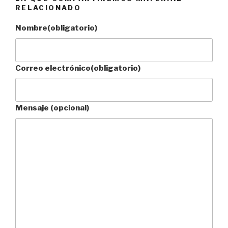
RELACIONADO
Nombre
(obligatorio)
Correo electrónico
(obligatorio)
Mensaje (opcional)