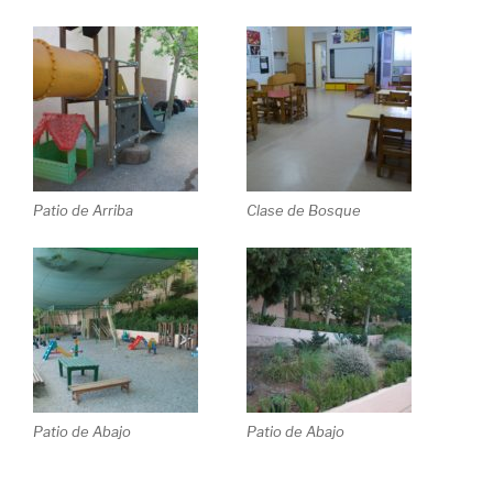
Patio de Arriba
Clase de Bosque
Patio de Abajo
Patio de Abajo