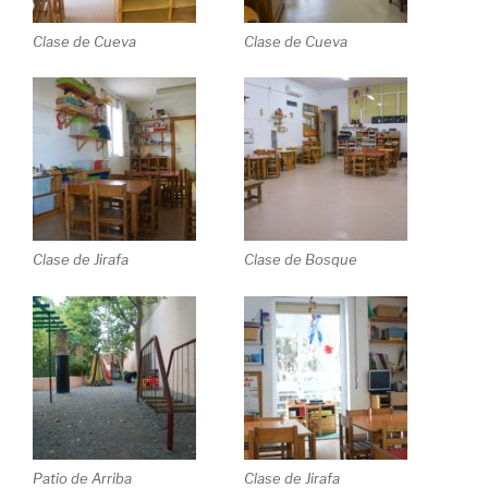
Clase de Cueva
Clase de Cueva
Clase de Jirafa
Clase de Bosque
Patio de Arriba
Clase de Jirafa