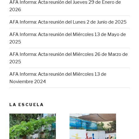
AFA Informa: Acta reunión del Jueves 29 de Enero de
2026
AFA Informa: Acta reunión del Lunes 2 de Junio de 2025
AFA Informa: Acta reunión del Miércoles 13 de Mayo de
2025
AFA Informa: Acta reunión del Miércoles 26 de Marzo de
2025
AFA Informa: Acta reunión del Miércoles 13 de
Noviembre 2024
LA ESCUELA