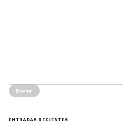
Enviar
ENTRADAS RECIENTES