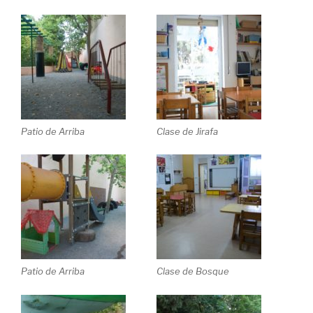
Patio de Arriba
Clase de Jirafa
Patio de Arriba
Clase de Bosque