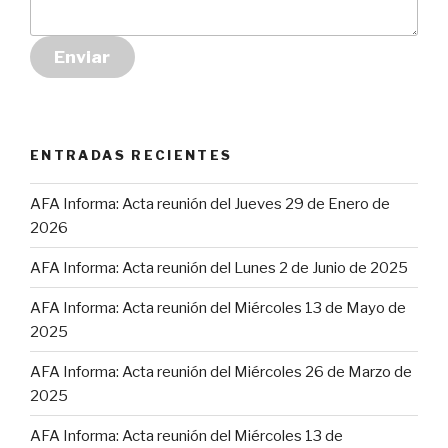
Enviar
ENTRADAS RECIENTES
AFA Informa: Acta reunión del Jueves 29 de Enero de
2026
AFA Informa: Acta reunión del Lunes 2 de Junio de 2025
AFA Informa: Acta reunión del Miércoles 13 de Mayo de
2025
AFA Informa: Acta reunión del Miércoles 26 de Marzo de
2025
AFA Informa: Acta reunión del Miércoles 13 de