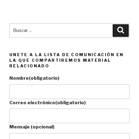
Buscar
Busca
por:
UNETE A LA LISTA DE COMUNICACIÓN EN
LA QUE COMPARTIREMOS MATERIAL
RELACIONADO
Nombre
(obligatorio)
Correo electrónico
(obligatorio)
Mensaje (opcional)