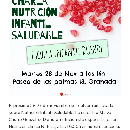
El próximo 28 27 de noviembre se realizará una charla
sobre Nutrición Infantil Saludable. La impartirá Malva
Castro González, Dietista-nutricionista especializada en
Nutrición Clínica Natural, a las 16:00h en nuestra escuela.