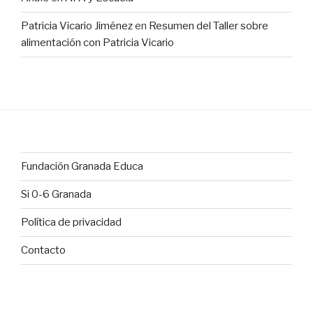
Patricia Vicario Jiménez
en
Resumen del Taller sobre
alimentación con Patricia Vicario
Fundación Granada Educa
Si 0-6 Granada
Política de privacidad
Contacto