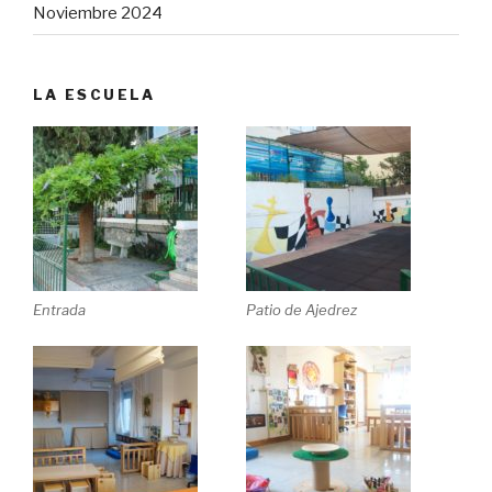
Noviembre 2024
LA ESCUELA
Entrada
Patio de Ajedrez