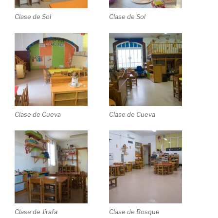
Clase de Sol
Clase de Sol
Clase de Cueva
Clase de Cueva
Clase de Jirafa
Clase de Bosque