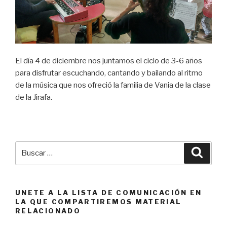
El día 4 de diciembre nos juntamos el ciclo de 3-6 años
para disfrutar escuchando, cantando y bailando al ritmo
de la música que nos ofreció la familia de Vania de la clase
de la Jirafa.
Buscar
Busca
por:
UNETE A LA LISTA DE COMUNICACIÓN EN
LA QUE COMPARTIREMOS MATERIAL
RELACIONADO