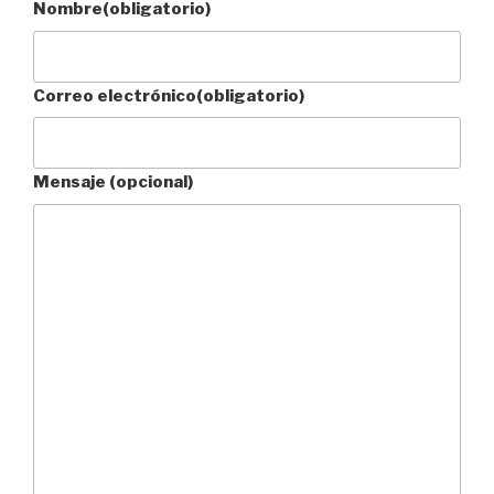
Nombre
(obligatorio)
Correo electrónico
(obligatorio)
Mensaje (opcional)