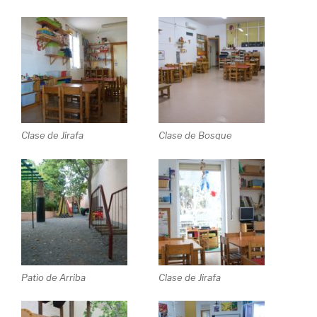
Clase de Jirafa
Clase de Bosque
Patio de Arriba
Clase de Jirafa