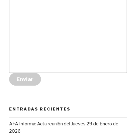
Enviar
ENTRADAS RECIENTES
AFA Informa: Acta reunión del Jueves 29 de Enero de
2026