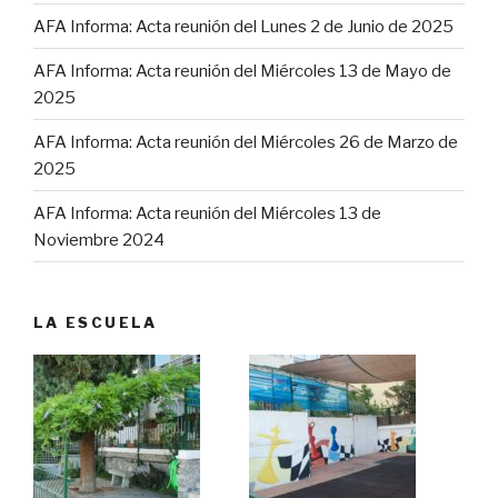
AFA Informa: Acta reunión del Lunes 2 de Junio de 2025
AFA Informa: Acta reunión del Miércoles 13 de Mayo de
2025
AFA Informa: Acta reunión del Miércoles 26 de Marzo de
2025
AFA Informa: Acta reunión del Miércoles 13 de
Noviembre 2024
LA ESCUELA