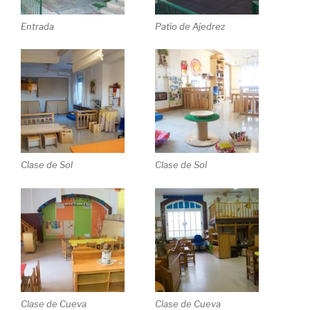
Entrada
Patio de Ajedrez
Clase de Sol
Clase de Sol
Clase de Cueva
Clase de Cueva