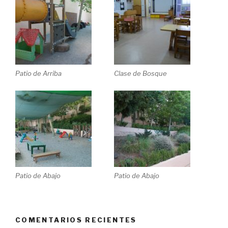
Patio de Arriba
Clase de Bosque
Patio de Abajo
Patio de Abajo
COMENTARIOS RECIENTES