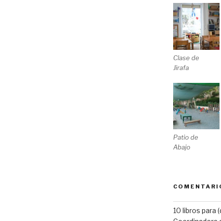
Clase de
Jirafa
Patio de
Abajo
COMENTARI
10 libros para 