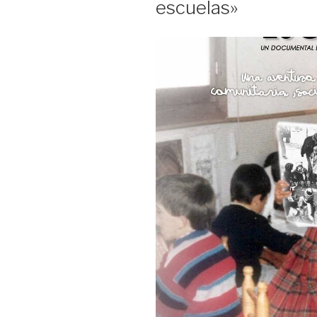
escuelas»