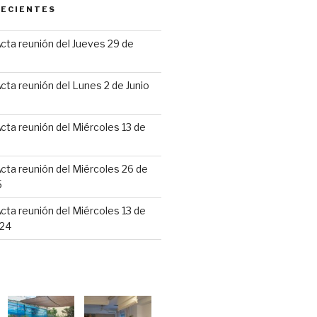
RECIENTES
cta reunión del Jueves 29 de
6
cta reunión del Lunes 2 de Junio
cta reunión del Miércoles 13 de
cta reunión del Miércoles 26 de
5
cta reunión del Miércoles 13 de
24