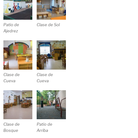
Patio de
Clase de Sol
Ajedrez
Clase de
Clase de
Cueva
Cueva
Clase de
Patio de
Bosque
Arriba