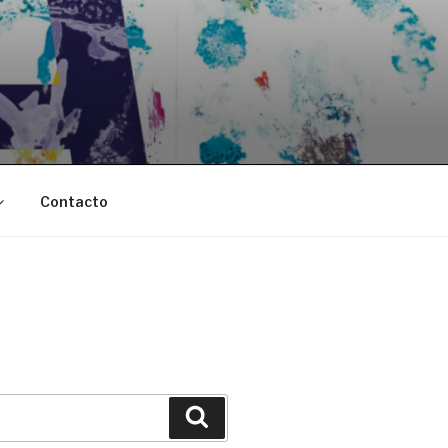
Contacto
Buscar