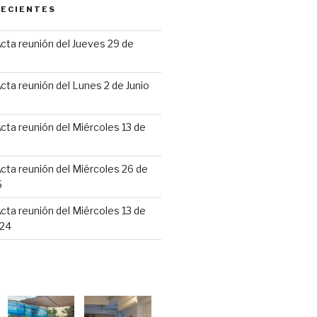
RECIENTES
cta reunión del Jueves 29 de
6
cta reunión del Lunes 2 de Junio
cta reunión del Miércoles 13 de
cta reunión del Miércoles 26 de
5
cta reunión del Miércoles 13 de
24