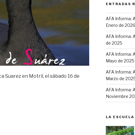
ENTRADAS 
AFA Informa: A
Enero de 202
AFA Informa: A
de 2025
AFA Informa: A
Mayo de 2025
AFA Informa: A
ca Suarez en Motril, el sábado 16 de
Marzo de 202
AFA Informa: A
Noviembre 20
LA ESCUELA