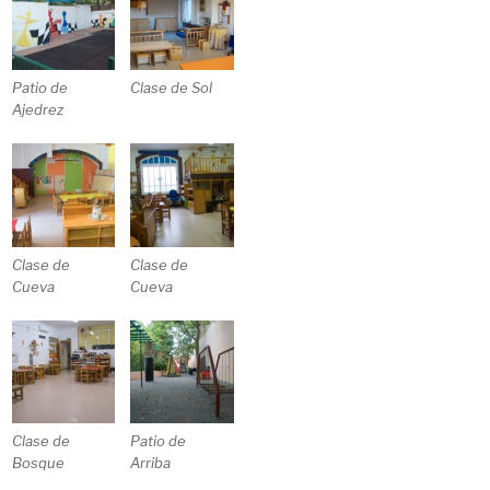
Patio de
Clase de Sol
Ajedrez
Clase de
Clase de
Cueva
Cueva
Clase de
Patio de
Bosque
Arriba