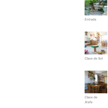
Entrada
Clase de Sol
Clase de
Jirafa