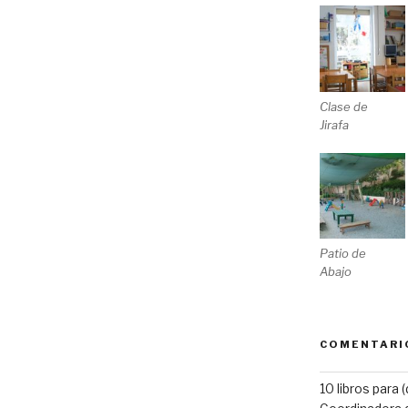
Clase de
Jirafa
Patio de
Abajo
COMENTARI
10 libros para 