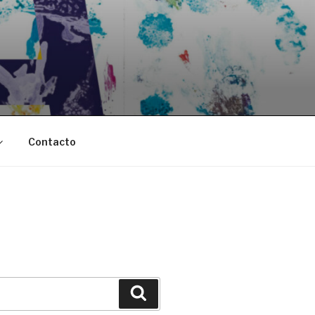
Contacto
Buscar