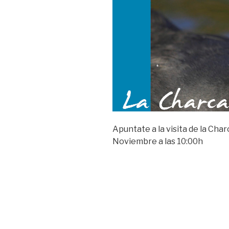
Apuntate a la visita de la Char
Noviembre a las 10:00h