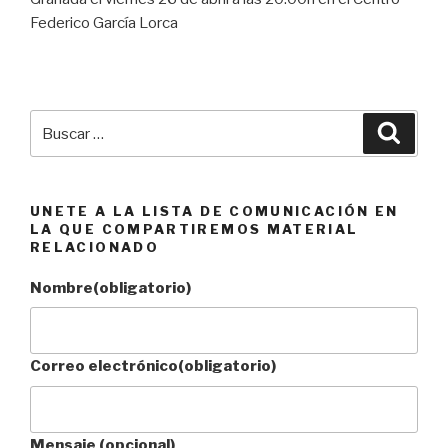
Federico García Lorca
Buscar
Busca
por:
UNETE A LA LISTA DE COMUNICACIÓN EN
LA QUE COMPARTIREMOS MATERIAL
RELACIONADO
Nombre
(obligatorio)
Correo electrónico
(obligatorio)
Mensaje (opcional)