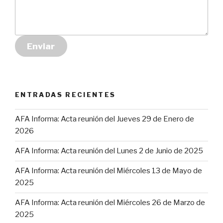
Enviar
ENTRADAS RECIENTES
AFA Informa: Acta reunión del Jueves 29 de Enero de
2026
AFA Informa: Acta reunión del Lunes 2 de Junio de 2025
AFA Informa: Acta reunión del Miércoles 13 de Mayo de
2025
AFA Informa: Acta reunión del Miércoles 26 de Marzo de
2025