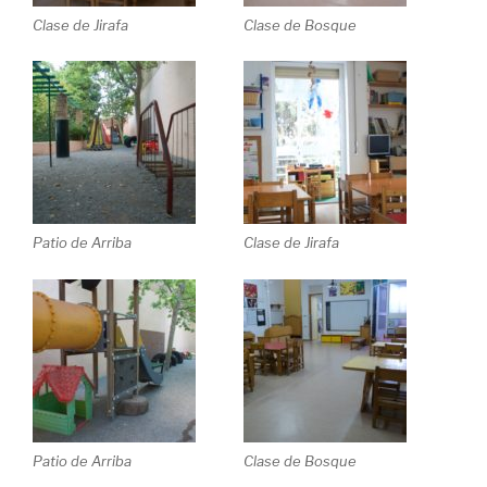
Clase de Jirafa
Clase de Bosque
Patio de Arriba
Clase de Jirafa
Patio de Arriba
Clase de Bosque