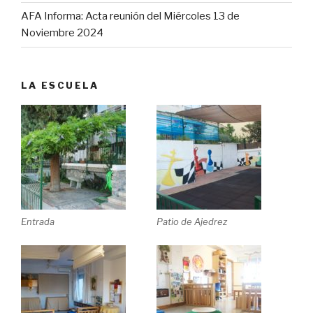
AFA Informa: Acta reunión del Miércoles 13 de
Noviembre 2024
LA ESCUELA
Entrada
Patio de Ajedrez