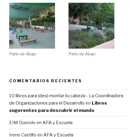
Patio de Abajo
Patio de Abajo
COMENTARIOS RECIENTES
10 libros para (des) montar tu cabeza - La Coordinadora
de Organizaciones para el Desarrollo
en
Libros
sugerentes para descubrir el mundo
EIM Duende
en
AFA y Escuela
Irene Castillo
en
AFA y Escuela