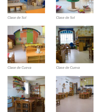
Clase de Sol
Clase de Sol
Clase de Cueva
Clase de Cueva