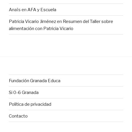
Anaïs
en
AFA y Escuela
Patricia Vicario Jiménez
en
Resumen del Taller sobre
alimentación con Patricia Vicario
Fundación Granada Educa
Si 0-6 Granada
Política de privacidad
Contacto