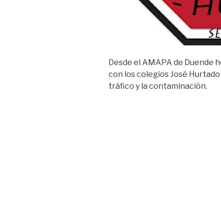
Desde el AMAPA de Duende h
con los colegios José Hurtad
tráfico y la contaminación.