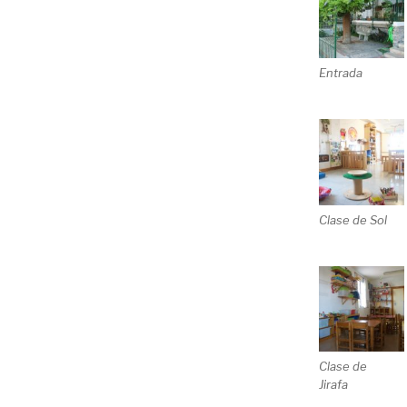
Entrada
Clase de Sol
Clase de
Jirafa