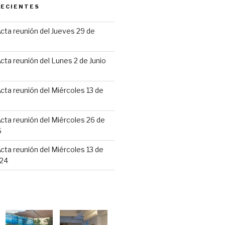
RECIENTES
cta reunión del Jueves 29 de
6
cta reunión del Lunes 2 de Junio
cta reunión del Miércoles 13 de
cta reunión del Miércoles 26 de
5
cta reunión del Miércoles 13 de
24