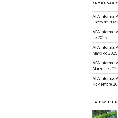
ENTRADAS 
AFA Informa: A
Enero de 202
AFA Informa: A
de 2025
AFA Informa: A
Mayo de 2025
AFA Informa: A
Marzo de 202
AFA Informa: A
Noviembre 20
LA ESCUELA