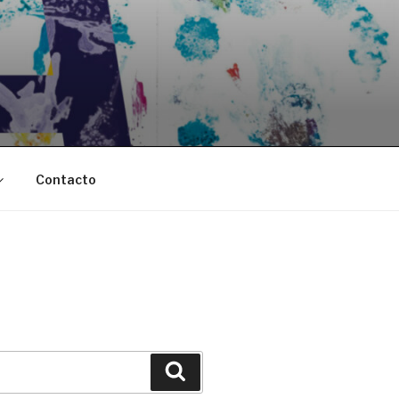
Contacto
Buscar