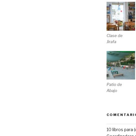
Clase de
Jirafa
Patio de
Abajo
COMENTARI
10 libros para 