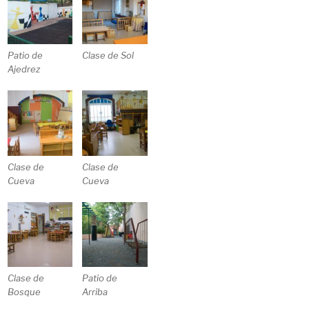
Patio de
Clase de Sol
Ajedrez
Clase de
Clase de
Cueva
Cueva
Clase de
Patio de
Bosque
Arriba