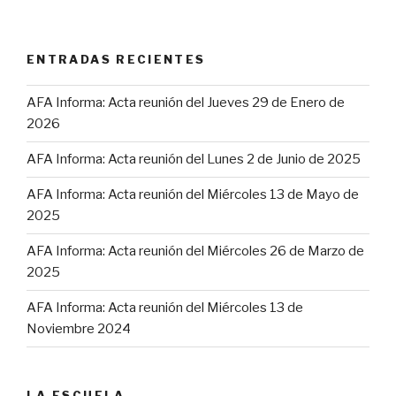
ENTRADAS RECIENTES
AFA Informa: Acta reunión del Jueves 29 de Enero de
2026
AFA Informa: Acta reunión del Lunes 2 de Junio de 2025
AFA Informa: Acta reunión del Miércoles 13 de Mayo de
2025
AFA Informa: Acta reunión del Miércoles 26 de Marzo de
2025
AFA Informa: Acta reunión del Miércoles 13 de
Noviembre 2024
LA ESCUELA