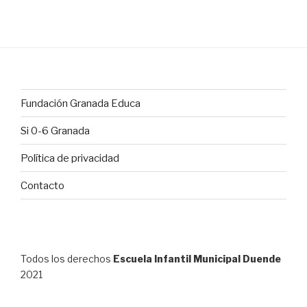
Fundación Granada Educa
Si 0-6 Granada
Política de privacidad
Contacto
Todos los derechos
Escuela Infantil Municipal Duende
2021