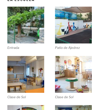
Entrada
Patio de Ajedrez
Clase de Sol
Clase de Sol