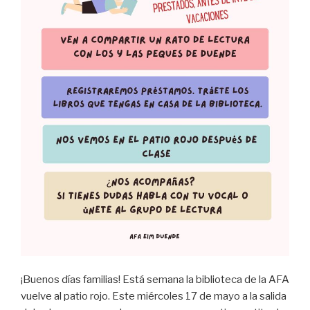
¡Buenos días familias! Está semana la biblioteca de la AFA
vuelve al patio rojo. Este miércoles 17 de mayo a la salida