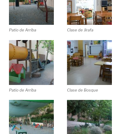
Patio de Arriba
Clase de Jirafa
Patio de Arriba
Clase de Bosque