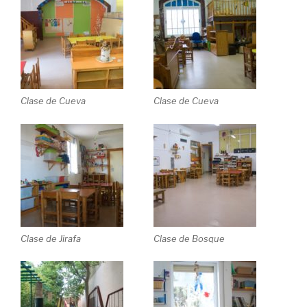
Clase de Cueva
Clase de Cueva
Clase de Jirafa
Clase de Bosque